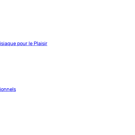
siaque pour le Plaisir
ionnels