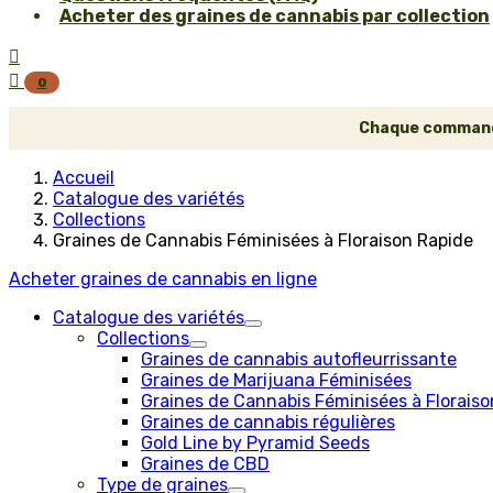
Acheter des graines de cannabis par collection


0
Chaque commande 
Accueil
Catalogue des variétés
Collections
Graines de Cannabis Féminisées à Floraison Rapide
Acheter graines de cannabis en ligne
Catalogue des variétés
Collections
Graines de cannabis autofleurrissante
Graines de Marijuana Féminisées
Graines de Cannabis Féminisées à Floraiso
Graines de cannabis régulières
Gold Line by Pyramid Seeds
Graines de CBD
Type de graines