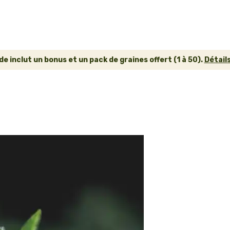
inclut un bonus et un pack de graines offert (1 à 50).
Détails