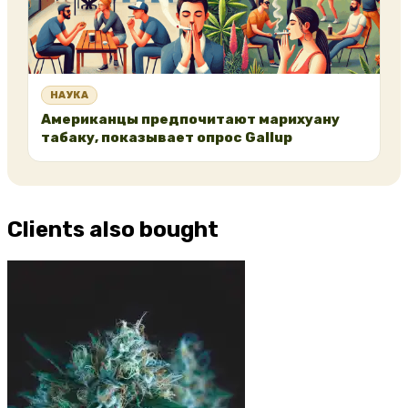
НАУКА
Американцы предпочитают марихуану
табаку, показывает опрос Gallup
Clients also bought