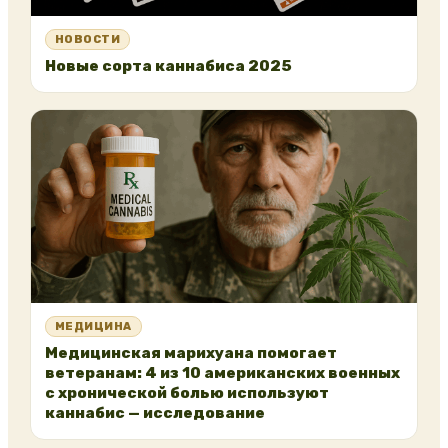
НОВОСТИ
Новые сорта каннабиса 2025
МЕДИЦИНА
Медицинская марихуана помогает
ветеранам: 4 из 10 американских военных
с хронической болью используют
каннабис — исследование