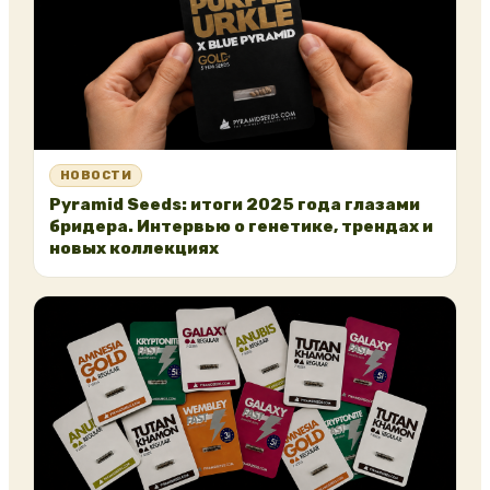
НОВОСТИ
Pyramid Seeds: итоги 2025 года глазами
бридера. Интервью о генетике, трендах и
новых коллекциях