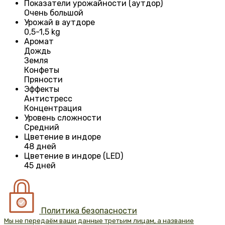
Показатели урожайности (аутдор)
Очень большой
Урожай в аутдоре
0,5-1,5 kg
Аромат
Дождь
Земля
Конфеты
Пряности
Эффекты
Антистресс
Концентрация
Уровень сложности
Средний
Цветение в индоре
48 дней
Цветение в индоре (LED)
45 дней
Политика безопасности
Мы не передаём ваши данные третьим лицам, а название