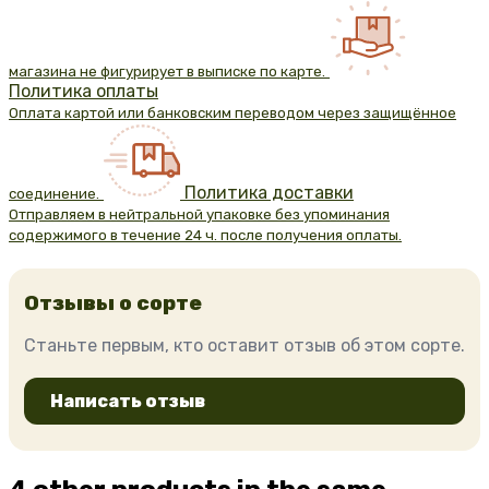
магазина не фигурирует в выписке по карте.
Политика оплаты
Оплата картой или банковским переводом через защищённое
Политика доставки
соединение.
Отправляем в нейтральной упаковке без упоминания
содержимого в течение 24 ч. после получения оплаты.
Отзывы о сорте
Станьте первым, кто оставит отзыв об этом сорте.
Написать отзыв