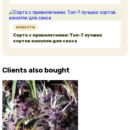
НОВОСТИ
Сорта с привилегиями: Топ-7 лучших
сортов конопли для секса
Clients also bought