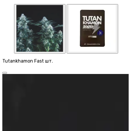
Tutankhamon Fast шт.