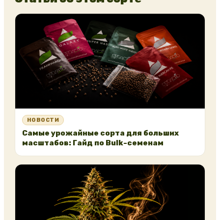
НОВОСТИ
Самые урожайные сорта для больших
масштабов: Гайд по Bulk-семенам