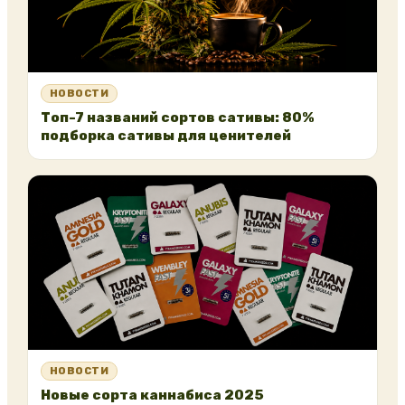
НОВОСТИ
Топ-7 названий сортов сативы: 80%
подборка сативы для ценителей
НОВОСТИ
Новые сорта каннабиса 2025