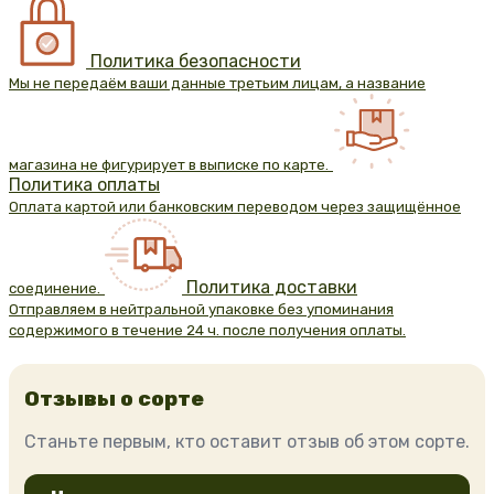
Политика безопасности
Мы не передаём ваши данные третьим лицам, а название
магазина не фигурирует в выписке по карте.
Политика оплаты
Оплата картой или банковским переводом через защищённое
Политика доставки
соединение.
Отправляем в нейтральной упаковке без упоминания
содержимого в течение 24 ч. после получения оплаты.
Отзывы о сорте
Станьте первым, кто оставит отзыв об этом сорте.