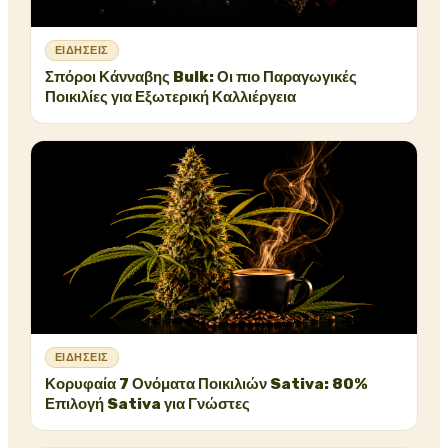
ΕΙΔΉΣΕΙΣ
Σπόροι Κάνναβης Bulk: Οι πιο Παραγωγικές
Ποικιλίες για Εξωτερική Καλλιέργεια
ΕΙΔΉΣΕΙΣ
Κορυφαία 7 Ονόματα Ποικιλιών Sativa: 80%
Επιλογή Sativa για Γνώστες