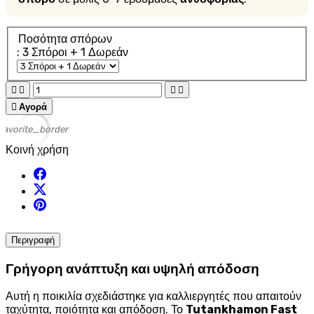
Ποσότητα σπόρων
: 3 Σπόροι + 1 Δωρεάν





Αγορά
favorite_border
Κοινή χρήση
Περιγραφή
Γρήγορη ανάπτυξη και υψηλή απόδοση
Αυτή η ποικιλία σχεδιάστηκε για καλλιεργητές που απαιτούν
ταχύτητα, ποιότητα και απόδοση. Το
Tutankhamon Fast