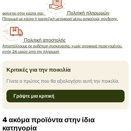
Πολιτική πληρωμών
φαίνεται στην κάρτα σας.
Πληρωμή με κάρτα ή τραπεζική μεταφορά μέσω ασφαλούς σύνδεσης.
Πολιτική αποστολής
Αποστέλλουμε σε ουδέτερη συσκευασία, χωρίς αναφορά περιεχομένου,
εντός 24 ωρών από την πληρωμή.
Κριτικές για την ποικιλία
Γίνετε ο πρώτος που θα αξιολογήσει αυτή την ποικιλία.
Γράψτε μια κριτική
4 ακόμα προϊόντα στην ίδια
κατηγορία