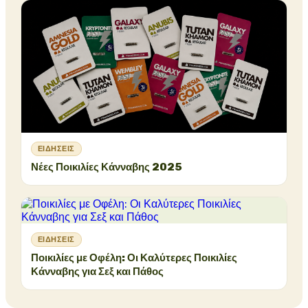
ΕΙΔΉΣΕΙΣ
Νέες Ποικιλίες Κάνναβης 2025
ΕΙΔΉΣΕΙΣ
Ποικιλίες με Οφέλη: Οι Καλύτερες Ποικιλίες
Κάνναβης για Σεξ και Πάθος