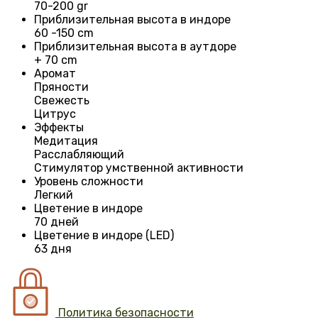
70-200 gr
Приблизительная высота в индоре
60 -150 cm
Приблизительная высота в аутдоре
+ 70 cm
Аромат
Пряности
Свежесть
Цитрус
Эффекты
Медитация
Расслабляющий
Стимулятор умственной активности
Уровень сложности
Легкий
Цветение в индоре
70 дней
Цветение в индоре (LED)
63 дня
Политика безопасности