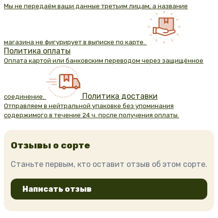
Мы не передаём ваши данные третьим лицам, а название
магазина не фигурирует в выписке по карте.
Политика оплаты
Оплата картой или банковским переводом через защищённое
Политика доставки
соединение.
Отправляем в нейтральной упаковке без упоминания
содержимого в течение 24 ч. после получения оплаты.
Отзывы о сорте
Станьте первым, кто оставит отзыв об этом сорте.
Написать отзыв