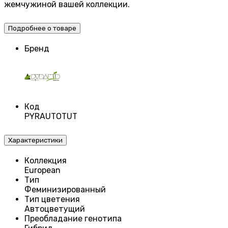
жемчужиной вашей коллекции.
Подробнее о товаре
Бренд
Код
PYRAUTOTUT
Характеристики
Коллекция
European
Тип
Феминизированный
Тип цветения
Автоцветущий
Преобладание генотипа