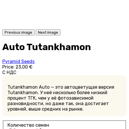
Previous image
Next image
Auto Tutankhamon
Pyramid Seeds
Price:
23,00 €
С НДС
Tutankhamon Auto — это автоцветущая версия
Tutankhamon. У неё несколько более низкий
процент ТГК, чем у её фотозависимой
разновидности, но даже так, она достигает
уровней, выше средних на рынке.
Количество семян