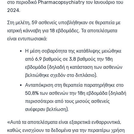
στο περιοδικό Pharmacopsychiatry τον Ιανουάριο του
2024.
Στη μελέτη, 59 ασθενείς υποβλήθηκαν σε θεραπεία με
ιατρική κάνναβη για 18 εβδομάδες. Τα αποτελέσματα
είναι εντυπωσιακά:
Η μέση σοβαρότητα της κατάθλιψης μειώθηκε
από 6,9 βαθμούς σε 3,8 βαθμούς την 18η
εβδομάδα (δηλαδή η κατάσταση των ασθενών
βελτιώθηκε σχεδόν στο διπλάσιο).
Ανταπόκριση στη θεραπεία παρατηρήθηκε στο
50,8% των ασθενών την 18η εβδομάδα (δηλαδή
περισσότεροι από τους μισούς ασθενείς
ανέφεραν βελτίωση).
«Αυτά τα αποτελέσματα είναι εξαιρετικά ενθαρρυντικά,
καθώς ενισχύουν τα δεδομένα για την περαιτέρω χρήση