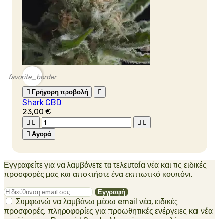
favorite_border

Γρήγορη προβολή

Shark CBD
23,00 €





Αγορά
Εγγραφείτε για να λαμβάνετε τα τελευταία νέα και τις ειδικές
προσφορές μας και αποκτήστε ένα εκπτωτικό κουπόνι.
Συμφωνώ να λαμβάνω μέσω email νέα, ειδικές
προσφορές, πληροφορίες για προωθητικές ενέργειες και νέα