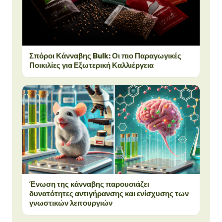
Σπόροι Κάνναβης Bulk: Οι πιο Παραγωγικές
Ποικιλίες για Εξωτερική Καλλιέργεια
Ένωση της κάνναβης παρουσιάζει
δυνατότητες αντιγήρανσης και ενίσχυσης των
γνωστικών λειτουργιών