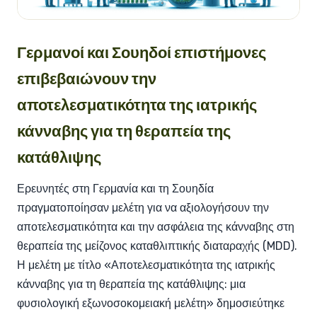
Γερμανοί και Σουηδοί επιστήμονες
επιβεβαιώνουν την
αποτελεσματικότητα της ιατρικής
κάνναβης για τη θεραπεία της
κατάθλιψης
Ερευνητές στη Γερμανία και τη Σουηδία
πραγματοποίησαν μελέτη για να αξιολογήσουν την
αποτελεσματικότητα και την ασφάλεια της κάνναβης στη
θεραπεία της μείζονος καταθλιπτικής διαταραχής (MDD).
Η μελέτη με τίτλο «Αποτελεσματικότητα της ιατρικής
κάνναβης για τη θεραπεία της κατάθλιψης: μια
φυσιολογική εξωνοσοκομειακή μελέτη» δημοσιεύτηκε