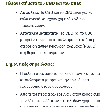
Πλεονεκτήματα του CBD και του CBG:
Ασφάλεια:
Το CBD και το CBG είναι γενικά
καλά ανεκτά και έχουν χαμηλό κίνδυνο
παρενεργειών.
Αποτελεσματικότητα:
Το CBD και το CBG
μπορεί να είναι πιο αποτελεσματικά από τα μη
στεροειδή αντιφλεγμονώδη φάρμακα (NSAID)
στη θεραπεία καταγμάτων.
Σημαντικές σημειώσεις:
Η μελέτη πραγματοποιήθηκε σε ποντίκια, και τα
αποτελέσματα μπορεί να μην είναι άμεσα
εφαρμόσιμα στους ανθρώπους.
Απαιτείται περαιτέρω έρευνα για τον καθορισμό
των βέλτιστων δόσεων και μεθόδων χρήσης του