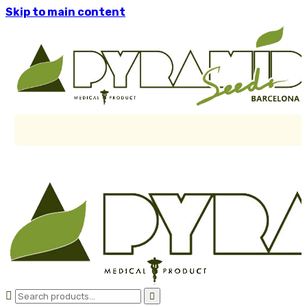
Skip to main content

