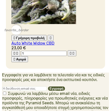
favorite_border

Γρήγορη προβολή

Auto White Widow CBD
23,00 €





Αγορά
Εγγραφείτε για να λαμβάνετε τα τελευταία νέα και τις ειδικές
προσφορές μας και αποκτήστε ένα εκπτωτικό κουπόνι.
Συμφωνώ να λαμβάνω μέσω email νέα, ειδικές
προσφορές, πληροφορίες για προωθητικές ενέργειες και νέα
προϊόντα της Pyramid Seeds. Μπορώ να ανακαλέσω τη
συγκατάθεσή μου οποιαδήποτε στιγμή χρησιμοποιώντας τον