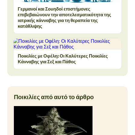
Γερμανοί και Σουηδοί επιστήμονες
επιβεβαιώνουν την αποτελεσματικότητα της
ιατρικής κάνναβης για τη θεραπεία της
κατάθλιψης
Ποικιλίες με Οφέλη: Οι Καλύτερες Ποικιλίες
Κάνναβης για Σεξ και Πάθος
Ποικιλίες από αυτό το άρθρο