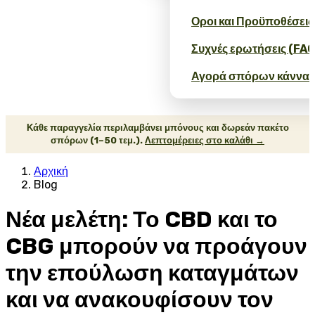
Οροι και Προϋποθέσεις
Συχνές ερωτήσεις (FAQ
Αγορά σπόρων κάνναβ
Κάθε παραγγελία περιλαμβάνει μπόνους και δωρεάν πακέτο
σπόρων (1–50 τεμ.).
Λεπτομέρειες στο καλάθι →
Αρχική
Blog
Νέα μελέτη: Το CBD και το
CBG μπορούν να προάγουν
την επούλωση καταγμάτων
και να ανακουφίσουν τον