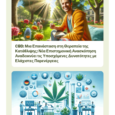
CBD: Μια Επανάσταση στη Θεραπεία της
Κατάθλιψης; Νέα Επιστημονική Ανασκόπηση
Αναδεικνύει τις Υποσχόμενες Δυνατότητες με
Ελάχιστες Παρενέργειες