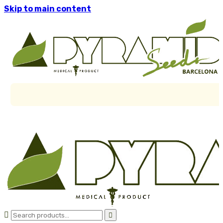
Skip to main content

