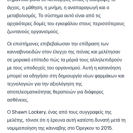
άγχος, η μάθηση, η μνήμη, η αναπαραγωγή και ο
μεταβολισμός. Το σύστημα αυτό είναι από τις
αρχαιότερες δομές του εγκεφάλου στους περισσότερους
ζωντανούς οργανισμούς.
Οι επιστήμονες επιβεβαίωσαν την επίδραση των
κανναβινοειδών στον έλεγχο της πείνας και μελέτησαν
σε μοριακό επίπεδο πώς τα μόριά τους αλληλεπιδρούν
με τους υποδοχείς του οργανισμού. Αυτή η κατανόηση
μπορεί να οδηγήσει στη δημιουργία νέων φαρμάκων και
τεχνολογιών για την αξιολόγηση της
αποτελεσματικότητας θεραπειών για διάφορες
ασθένειες.
Ο Shawn Lockery, ένας από τους συγγραφείς της
μελέτης, τόνισε ότι η έρευνα αυτή κατέστη δυνατή μετά τη
νομιμοποίηση της κάνναβης στο Όρεγκον το 2015.