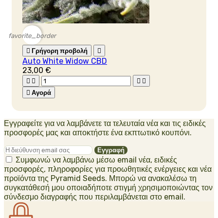
favorite_border

Γρήγορη προβολή

Auto White Widow CBD
23,00 €





Αγορά
Εγγραφείτε για να λαμβάνετε τα τελευταία νέα και τις ειδικές
προσφορές μας και αποκτήστε ένα εκπτωτικό κουπόνι.
Συμφωνώ να λαμβάνω μέσω email νέα, ειδικές
προσφορές, πληροφορίες για προωθητικές ενέργειες και νέα
προϊόντα της Pyramid Seeds. Μπορώ να ανακαλέσω τη
συγκατάθεσή μου οποιαδήποτε στιγμή χρησιμοποιώντας τον
σύνδεσμο διαγραφής που περιλαμβάνεται στο email.