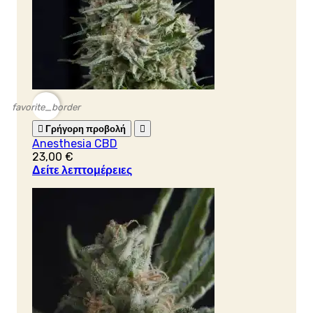
favorite_border

Γρήγορη προβολή

Anesthesia CBD
23,00 €
Δείτε λεπτομέρειες