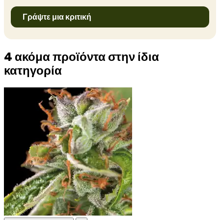
Γράψτε μια κριτική
4 ακόμα προϊόντα στην ίδια
κατηγορία