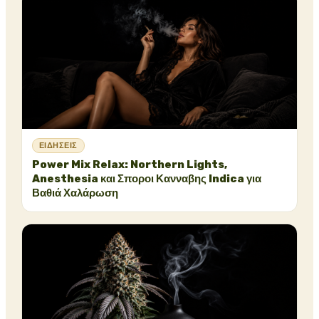
ΕΙΔΉΣΕΙΣ
Power Mix Relax: Northern Lights,
Anesthesia και Σποροι Κανναβης Indica για
Βαθιά Χαλάρωση