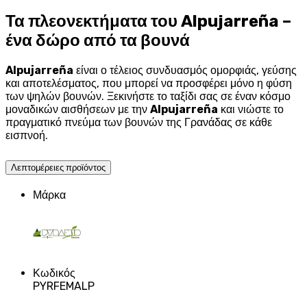
Τα πλεονεκτήματα του Alpujarreña –
ένα δώρο από τα βουνά
Alpujarreña
είναι ο τέλειος συνδυασμός ομορφιάς, γεύσης
και αποτελέσματος, που μπορεί να προσφέρει μόνο η φύση
των ψηλών βουνών. Ξεκινήστε το ταξίδι σας σε έναν κόσμο
μοναδικών αισθήσεων με την
Alpujarreña
και νιώστε το
πραγματικό πνεύμα των βουνών της Γρανάδας σε κάθε
εισπνοή.
Λεπτομέρειες προϊόντος
Μάρκα
Κωδικός
PYRFEMALP