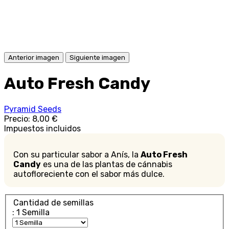
Anterior imagen
Siguiente imagen
Auto Fresh Candy
Pyramid Seeds
Precio:
8,00 €
Impuestos incluidos
Con su particular sabor a Anís, la
Auto Fresh
Candy
es una de las plantas de cánnabis
autofloreciente con el sabor más dulce.
Cantidad de semillas
: 1 Semilla