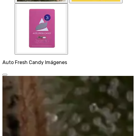
Auto Fresh Candy Imágenes