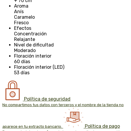
+ 70 cm
Aroma
Anís
Caramelo
Fresco
Efectos
Concentración
Relajante
Nivel de dificultad
Moderado
Floración interior
60 días
Floración interior (LED)
53 días
Política de seguridad
No compartimos tus datos con terceros y el nombre de la tienda no
Política de pago
aparece en tu extracto bancario.