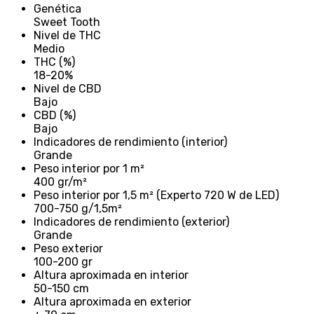
Genética
Sweet Tooth
Nivel de THC
Medio
THC (%)
18-20%
Nivel de CBD
Bajo
CBD (%)
Bajo
Indicadores de rendimiento (interior)
Grande
Peso interior por 1 m²
400 gr/m²
Peso interior por 1,5 m² (Experto 720 W de LED)
700-750 g/1,5m²
Indicadores de rendimiento (exterior)
Grande
Peso exterior
100-200 gr
Altura aproximada en interior
50-150 cm
Altura aproximada en exterior