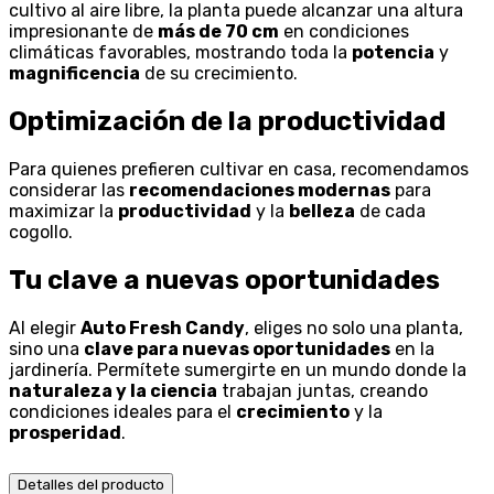
cultivo al aire libre, la planta puede alcanzar una altura
impresionante de
más de 70 cm
en condiciones
climáticas favorables, mostrando toda la
potencia
y
magnificencia
de su crecimiento.
Optimización de la productividad
Para quienes prefieren cultivar en casa, recomendamos
considerar las
recomendaciones modernas
para
maximizar la
productividad
y la
belleza
de cada
cogollo.
Tu clave a nuevas oportunidades
Al elegir
Auto Fresh Candy
, eliges no solo una planta,
sino una
clave para nuevas oportunidades
en la
jardinería. Permítete sumergirte en un mundo donde la
naturaleza y la ciencia
trabajan juntas, creando
condiciones ideales para el
crecimiento
y la
prosperidad
.
Detalles del producto