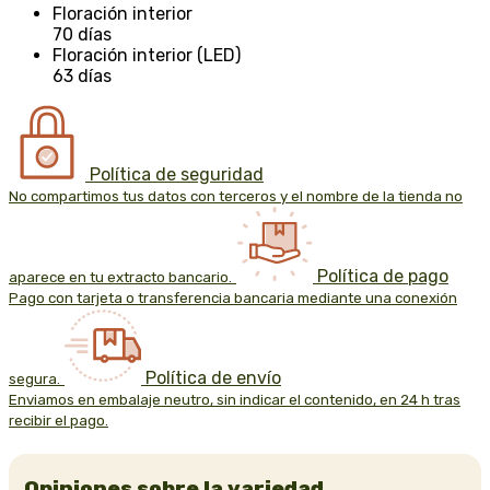
Floración interior
70 días
Floración interior (LED)
63 días
Política de seguridad
No compartimos tus datos con terceros y el nombre de la tienda no
Política de pago
aparece en tu extracto bancario.
Pago con tarjeta o transferencia bancaria mediante una conexión
Política de envío
segura.
Enviamos en embalaje neutro, sin indicar el contenido, en 24 h tras
recibir el pago.
Opiniones sobre la variedad