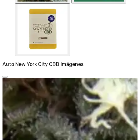
Auto New York City CBD Imágenes