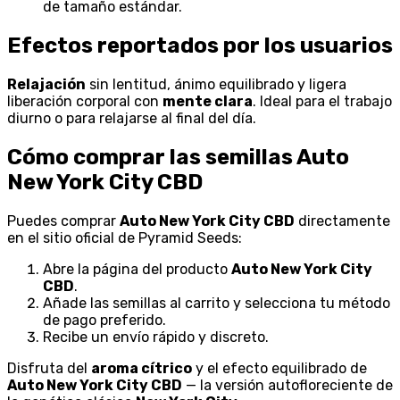
de tamaño estándar.
Efectos reportados por los usuarios
Relajación
sin lentitud, ánimo equilibrado y ligera
liberación corporal con
mente clara
. Ideal para el trabajo
diurno o para relajarse al final del día.
Cómo comprar las semillas Auto
New York City CBD
Puedes comprar
Auto New York City CBD
directamente
en el sitio oficial de Pyramid Seeds:
Abre la página del producto
Auto New York City
CBD
.
Añade las semillas al carrito y selecciona tu método
de pago preferido.
Recibe un envío rápido y discreto.
Disfruta del
aroma cítrico
y el efecto equilibrado de
Auto New York City CBD
— la versión autofloreciente de