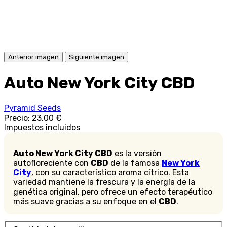
Anterior imagen
Siguiente imagen
Auto New York City CBD
Pyramid Seeds
Precio:
23,00 €
Impuestos incluidos
Auto New York City CBD
es la versión
autofloreciente con
CBD
de la famosa
New York
City
, con su característico aroma cítrico. Esta
variedad mantiene la frescura y la energía de la
genética original, pero ofrece un efecto terapéutico
más suave gracias a su enfoque en el
CBD
.