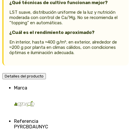
¿Qué técnicas de cultivo funcionan mejor?
LST suave, distribución uniforme de la luz y nutrición
moderada con control de Ca/Mg. No se recomienda el
“topping” en automáticas.
¿Cuál es el rendimiento aproximado?
En interior, hasta ≈400 g/m²; en exterior, alrededor de
≈200 g por planta en climas cálidos, con condiciones
óptimas e iluminación adecuada.
Detalles del producto
Marca
Referencia
PYRCBDAUNYC