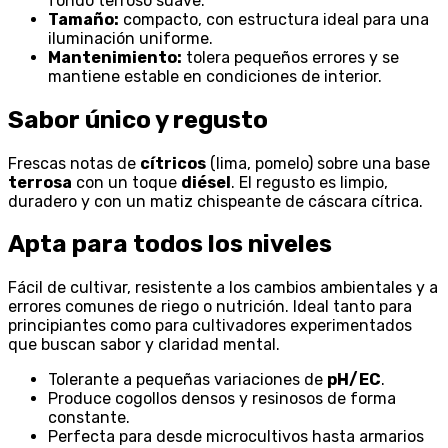
fondo terroso suave.
Tamaño:
compacto, con estructura ideal para una
iluminación uniforme.
Mantenimiento:
tolera pequeños errores y se
mantiene estable en condiciones de interior.
Sabor único y regusto
Frescas notas de
cítricos
(lima, pomelo) sobre una base
terrosa
con un toque
diésel
. El regusto es limpio,
duradero y con un matiz chispeante de cáscara cítrica.
Apta para todos los niveles
Fácil de cultivar, resistente a los cambios ambientales y a
errores comunes de riego o nutrición. Ideal tanto para
principiantes como para cultivadores experimentados
que buscan sabor y claridad mental.
Tolerante a pequeñas variaciones de
pH/EC
.
Produce cogollos densos y resinosos de forma
constante.
Perfecta para desde microcultivos hasta armarios