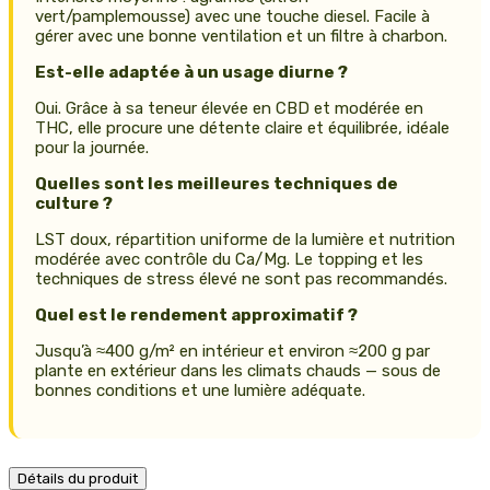
vert/pamplemousse) avec une touche diesel. Facile à
gérer avec une bonne ventilation et un filtre à charbon.
Est-elle adaptée à un usage diurne ?
Oui. Grâce à sa teneur élevée en CBD et modérée en
THC, elle procure une détente claire et équilibrée, idéale
pour la journée.
Quelles sont les meilleures techniques de
culture ?
LST doux, répartition uniforme de la lumière et nutrition
modérée avec contrôle du Ca/Mg. Le topping et les
techniques de stress élevé ne sont pas recommandés.
Quel est le rendement approximatif ?
Jusqu’à ≈400 g/m² en intérieur et environ ≈200 g par
plante en extérieur dans les climats chauds — sous de
bonnes conditions et une lumière adéquate.
Détails du produit