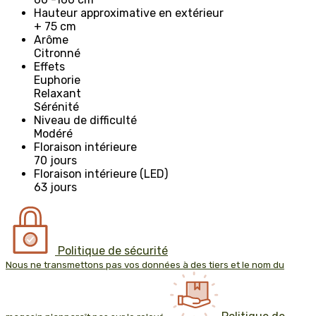
Hauteur approximative en extérieur
+ 75 cm
Arôme
Citronné
Effets
Euphorie
Relaxant
Sérénité
Niveau de difficulté
Modéré
Floraison intérieure
70 jours
Floraison intérieure (LED)
63 jours
Politique de sécurité
Nous ne transmettons pas vos données à des tiers et le nom du