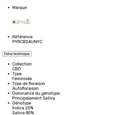
Marque
Référence
PYRCBDAUNYC
Fiche technique
Collection
CBD
Type
Féminisée
Type de floraison
Autofloraison
Dominance du génotype
Principalement Sativa
Génotype
Índica 20%
Sativa 80%