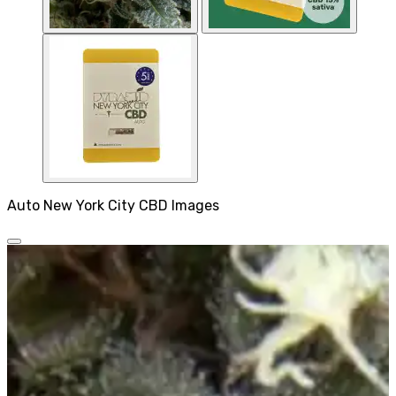
Auto New York City CBD Images