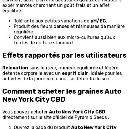
expérimentés cherchant un goût frais et un effet
équilibré.
Tolérante aux petites variations de
pH/EC
.
Produit des fleurs denses et résineuses de manière
régulière.
Convient aussi bien aux micro-cultures qu’aux
tentes de culture standard.
Effets rapportés par les utilisateurs
Relaxation
sans lenteur, humeur équilibrée et légère
détente corporelle avec un
esprit clair
. Idéale pour les
activités de la journée ou pour se détendre le soir.
Comment acheter les graines Auto
New York City CBD
Vous pouvez acheter
Auto New York City CBD
directement sur le site officiel de Pyramid Seeds :
Ouvrez la page du produit
Auto New York City