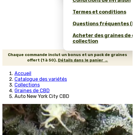
Conditions de livraison
Termes et conditions
Questions fréquentes (
Acheter des graines de 
collection
Chaque commande inclut un bonus et un pack de graines
offert (1 à 50).
Détails dans le panier →
Accueil
Catalogue des variétés
Collections
Graines de CBD
Auto New York City CBD