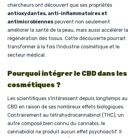
chercheurs ont découvert que ses propriétés
antioxydantes, anti-inflammatoires et
antimicrobiennes
peuvent non seulement
améliorer la santé de la peau, mais aussi accélérer la
régénération des tissus. Cette découverte pourrait
transformer à la fois l'industrie cosmétique et le
secteur médical.
Pourquoi intégrer le CBD dans les
cosmétiques ?
Les scientifiques s'intéressent depuis longtemps au
CBD en raison de ses nombreux effets biologiques.
Contrairement au tétrahydrocannabinol (THC), un
autre composé bien connu du cannabis, le
cannabidiol ne produit aucun effet psychoactif. Il