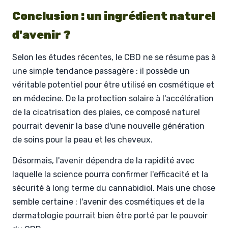
Conclusion : un ingrédient naturel
d'avenir ?
Selon les études récentes, le CBD ne se résume pas à
une simple tendance passagère : il possède un
véritable potentiel pour être utilisé en cosmétique et
en médecine. De la protection solaire à l'accélération
de la cicatrisation des plaies, ce composé naturel
pourrait devenir la base d'une nouvelle génération
de soins pour la peau et les cheveux.
Désormais, l'avenir dépendra de la rapidité avec
laquelle la science pourra confirmer l'efficacité et la
sécurité à long terme du cannabidiol. Mais une chose
semble certaine : l'avenir des cosmétiques et de la
dermatologie pourrait bien être porté par le pouvoir