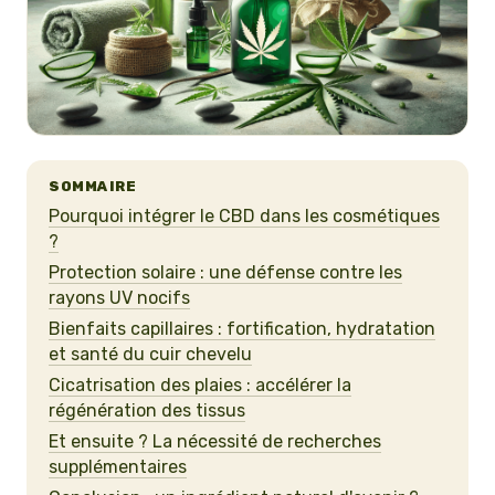
SOMMAIRE
Pourquoi intégrer le CBD dans les cosmétiques
?
Protection solaire : une défense contre les
rayons UV nocifs
Bienfaits capillaires : fortification, hydratation
et santé du cuir chevelu
Cicatrisation des plaies : accélérer la
régénération des tissus
Et ensuite ? La nécessité de recherches
supplémentaires