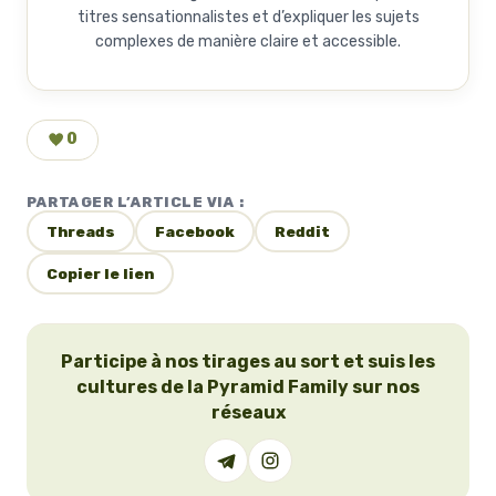
titres sensationnalistes et d’expliquer les sujets
complexes de manière claire et accessible.
0
PARTAGER L’ARTICLE VIA :
Threads
Facebook
Reddit
Copier le lien
Participe à nos tirages au sort et suis les
cultures de la Pyramid Family sur nos
réseaux