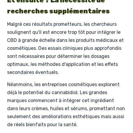
Et ensuite ? La nécessité de
recherches supplémentaires
Malgré ces résultats prometteurs, les chercheurs
soulignent qu'il est encore trop tôt pour intégrer le
CBD à grande échelle dans les produits médicaux et
cosmétiques. Des essais cliniques plus approfondis
sont nécessaires pour déterminer les dosages
optimaux, les méthodes d'application et les effets
secondaires éventuels.
Néanmoins, les entreprises cosmétiques explorent
déjà le potentiel du cannabidiol. Les grandes
marques commencent à intégrer cet ingrédient
dans leurs crèmes, huiles et sérums, promettant non
seulement des améliorations esthétiques mais aussi
de réels bienfaits pour la santé.