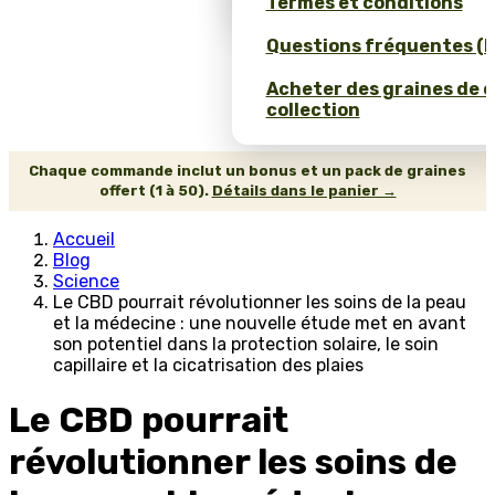
Termes et conditions
Questions fréquentes (
Acheter des graines de 
collection
Chaque commande inclut un bonus et un pack de graines
offert (1 à 50).
Détails dans le panier →
Accueil
Blog
Science
Le CBD pourrait révolutionner les soins de la peau
et la médecine : une nouvelle étude met en avant
son potentiel dans la protection solaire, le soin
capillaire et la cicatrisation des plaies
Le CBD pourrait
révolutionner les soins de