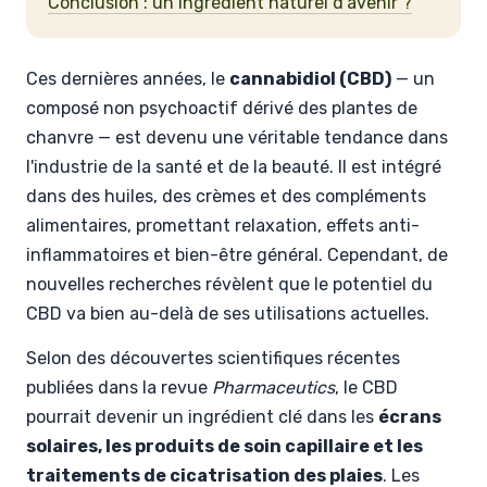
Conclusion : un ingrédient naturel d'avenir ?
Ces dernières années, le
cannabidiol (CBD)
— un
composé non psychoactif dérivé des plantes de
chanvre — est devenu une véritable tendance dans
l'industrie de la santé et de la beauté. Il est intégré
dans des huiles, des crèmes et des compléments
alimentaires, promettant relaxation, effets anti-
inflammatoires et bien-être général. Cependant, de
nouvelles recherches révèlent que le potentiel du
CBD va bien au-delà de ses utilisations actuelles.
Selon des découvertes scientifiques récentes
publiées dans la revue
Pharmaceutics
, le CBD
pourrait devenir un ingrédient clé dans les
écrans
solaires, les produits de soin capillaire et les
traitements de cicatrisation des plaies
. Les