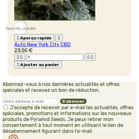
favorite_border

Aperçu rapide

Auto New York City CBD
23,00 €





Ajouter au panier
Abonnez-vous à nos dernières actualités et offres
spéciales et recevez un bon de réduction.
J’accepte de recevoir par e-mail les actualités, offres
spéciales, promotions et informations sur les nouveaux
produits de Pyramid Seeds. Je peux retirer mon
consentement à tout moment en utilisant le lien de
désabonnement figurant dans l’e-mail.