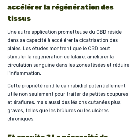
accélérer la régénération des
tissus
Une autre application prometteuse du CBD réside
dans sa capacité à accélérer la cicatrisation des
plaies. Les études montrent que le CBD peut
stimuler la régénération cellulaire, améliorer la
circulation sanguine dans les zones lésées et réduire
l'inflammation.
Cette propriété rend le cannabidiol potentiellement
utile non seulement pour traiter de petites coupures
et éraflures, mais aussi des lésions cutanées plus
graves, telles que les brûlures ou les ulcères
chroniques.