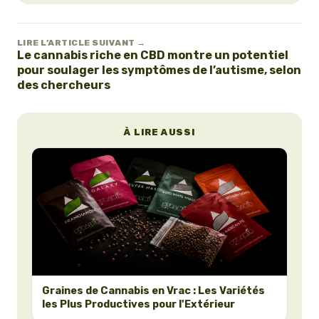
LIRE L’ARTICLE SUIVANT →
Le cannabis riche en CBD montre un potentiel
pour soulager les symptômes de l’autisme, selon
des chercheurs
À LIRE AUSSI
Graines de Cannabis en Vrac : Les Variétés
les Plus Productives pour l'Extérieur