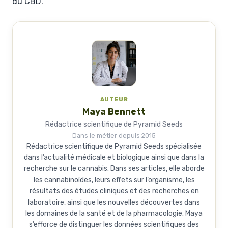
du CBD.
AUTEUR
Maya Bennett
Rédactrice scientifique de Pyramid Seeds
Dans le métier depuis 2015
Rédactrice scientifique de Pyramid Seeds spécialisée
dans l’actualité médicale et biologique ainsi que dans la
recherche sur le cannabis. Dans ses articles, elle aborde
les cannabinoïdes, leurs effets sur l’organisme, les
résultats des études cliniques et des recherches en
laboratoire, ainsi que les nouvelles découvertes dans
les domaines de la santé et de la pharmacologie. Maya
s’efforce de distinguer les données scientifiques des