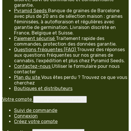
garantie.
Pyramid Seeds
Banque de graines de Barcelone
avec plus de 20 ans de sélection maison : graines
féminisées, à autofloraison et régulières avec
garantie de germination. Livraison discrète en
France, Belgique et Suisse.
Paiement sécurisé
Traitement rapide des
commandes, protection des données garantie.
Questions fréquentes (FAQ)
Trouvez des réponses
aux questions fréquentes sur nos graines de
cannabis, l’expédition et plus chez Pyramid Seeds.
Contactez-nous
Utiliser le formulaire pour nous
contacter
Plan du site
Vous êtes perdu ? Trouvez ce que vous
cherchez
Boutiques et distributeurs
Votre compte
Toggle your account links

Suivi de commande
Connexion
Créez votre compte