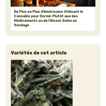
De Plus en Plus d’Américains Utilisent le
Cannabis pour Dormir Plutôt que des
Médicaments ou de l’Alcool, Selon un
Sondage
Variétés de cet article