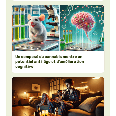
Un composé du cannabis montre un
potentiel anti-âge et d’amélioration
cognitive