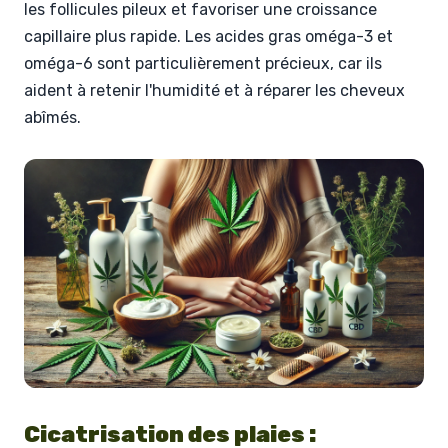
les follicules pileux et favoriser une croissance
capillaire plus rapide. Les acides gras oméga-3 et
oméga-6 sont particulièrement précieux, car ils
aident à retenir l'humidité et à réparer les cheveux
abîmés.
Cicatrisation des plaies :