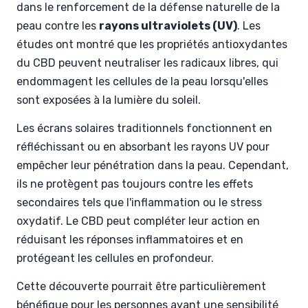
dans le renforcement de la défense naturelle de la
peau contre les
rayons ultraviolets (UV)
. Les
études ont montré que les propriétés antioxydantes
du CBD peuvent neutraliser les radicaux libres, qui
endommagent les cellules de la peau lorsqu'elles
sont exposées à la lumière du soleil.
Les écrans solaires traditionnels fonctionnent en
réfléchissant ou en absorbant les rayons UV pour
empêcher leur pénétration dans la peau. Cependant,
ils ne protègent pas toujours contre les effets
secondaires tels que l'inflammation ou le stress
oxydatif. Le CBD peut compléter leur action en
réduisant les réponses inflammatoires et en
protégeant les cellules en profondeur.
Cette découverte pourrait être particulièrement
bénéfique pour les personnes ayant une sensibilité