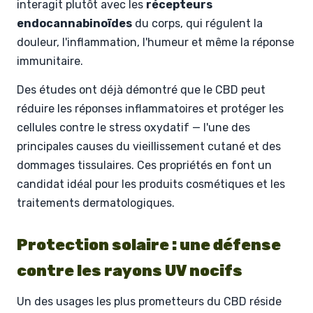
interagit plutôt avec les
récepteurs
endocannabinoïdes
du corps, qui régulent la
douleur, l'inflammation, l'humeur et même la réponse
immunitaire.
Des études ont déjà démontré que le CBD peut
réduire les réponses inflammatoires et protéger les
cellules contre le stress oxydatif — l'une des
principales causes du vieillissement cutané et des
dommages tissulaires. Ces propriétés en font un
candidat idéal pour les produits cosmétiques et les
traitements dermatologiques.
Protection solaire : une défense
contre les rayons UV nocifs
Un des usages les plus prometteurs du CBD réside