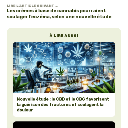
LIRE L’ARTICLE SUIVANT →
Les crèmes à base de cannabis pourraient
soulager l’eczéma, selon une nouvelle étude
À LIRE AUSSI
Nouvelle étude : le CBD et le CBG favorisent
la guérison des fractures et soulagent la
douleur