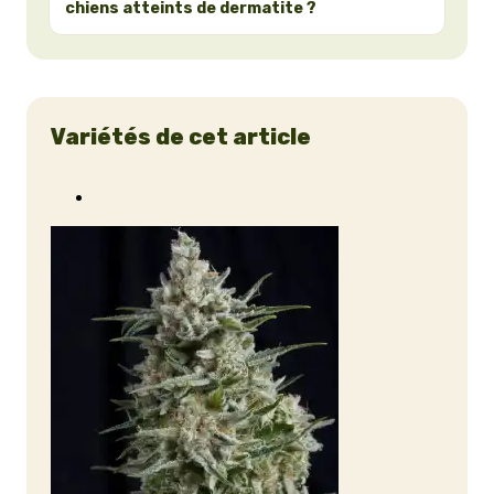
chiens atteints de dermatite ?
Variétés de cet article