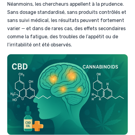
Néanmoins, les chercheurs appellent à la prudence.
Sans dosage standardisé, sans produits contrôlés et
sans suivi médical, les résultats peuvent fortement
varier — et dans de rares cas, des effets secondaires
comme la fatigue, des troubles de l’appétit ou de
l’irritabilité ont été observés.