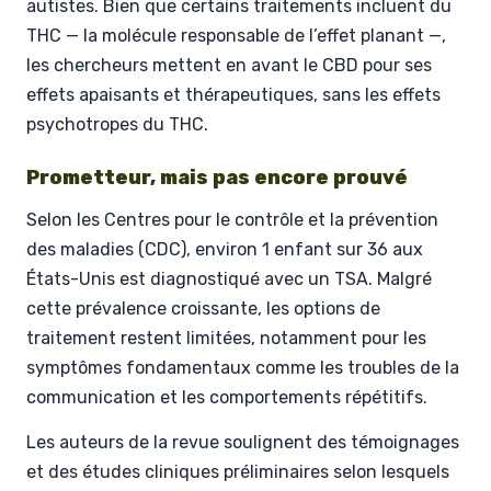
autistes. Bien que certains traitements incluent du
THC — la molécule responsable de l’effet planant —,
les chercheurs mettent en avant le CBD pour ses
effets apaisants et thérapeutiques, sans les effets
psychotropes du THC.
Prometteur, mais pas encore prouvé
Selon les Centres pour le contrôle et la prévention
des maladies (CDC), environ 1 enfant sur 36 aux
États-Unis est diagnostiqué avec un TSA. Malgré
cette prévalence croissante, les options de
traitement restent limitées, notamment pour les
symptômes fondamentaux comme les troubles de la
communication et les comportements répétitifs.
Les auteurs de la revue soulignent des témoignages
et des études cliniques préliminaires selon lesquels