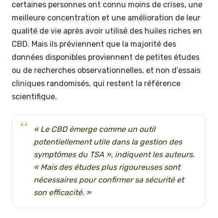
certaines personnes ont connu moins de crises, une
meilleure concentration et une amélioration de leur
qualité de vie après avoir utilisé des huiles riches en
CBD. Mais ils préviennent que la majorité des
données disponibles proviennent de petites études
ou de recherches observationnelles, et non d’essais
cliniques randomisés, qui restent la référence
scientifique.
« Le CBD émerge comme un outil
potentiellement utile dans la gestion des
symptômes du TSA », indiquent les auteurs.
« Mais des études plus rigoureuses sont
nécessaires pour confirmer sa sécurité et
son efficacité. »