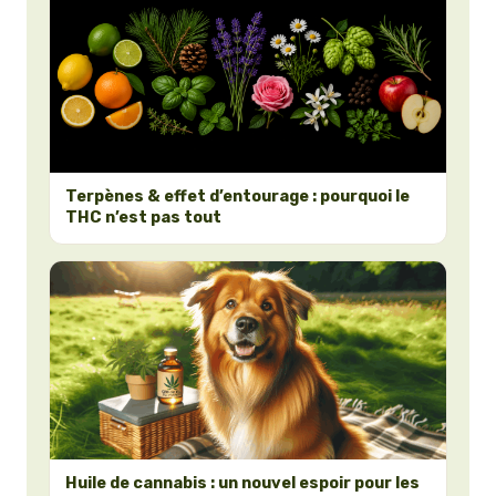
Terpènes & effet d’entourage : pourquoi le
THC n’est pas tout
Huile de cannabis : un nouvel espoir pour les