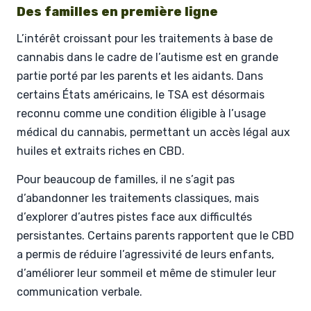
Des familles en première ligne
L’intérêt croissant pour les traitements à base de
cannabis dans le cadre de l’autisme est en grande
partie porté par les parents et les aidants. Dans
certains États américains, le TSA est désormais
reconnu comme une condition éligible à l’usage
médical du cannabis, permettant un accès légal aux
huiles et extraits riches en CBD.
Pour beaucoup de familles, il ne s’agit pas
d’abandonner les traitements classiques, mais
d’explorer d’autres pistes face aux difficultés
persistantes. Certains parents rapportent que le CBD
a permis de réduire l’agressivité de leurs enfants,
d’améliorer leur sommeil et même de stimuler leur
communication verbale.