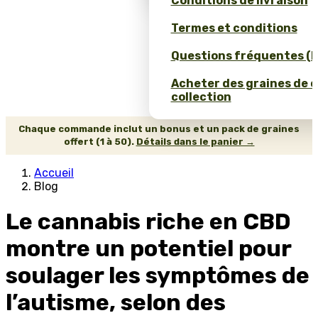
Conditions de livraison
Termes et conditions
Questions fréquentes (
Acheter des graines de 
collection
Chaque commande inclut un bonus et un pack de graines
offert (1 à 50).
Détails dans le panier →
Accueil
Blog
Le cannabis riche en CBD
montre un potentiel pour
soulager les symptômes de
l’autisme, selon des