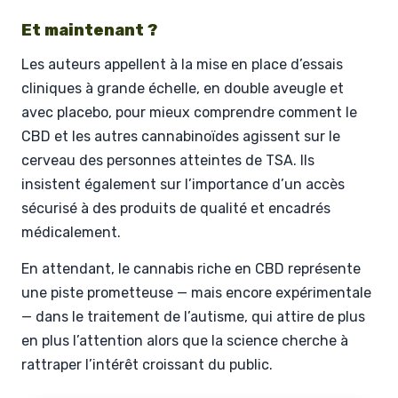
Et maintenant ?
Les auteurs appellent à la mise en place d’essais
cliniques à grande échelle, en double aveugle et
avec placebo, pour mieux comprendre comment le
CBD et les autres cannabinoïdes agissent sur le
cerveau des personnes atteintes de TSA. Ils
insistent également sur l’importance d’un accès
sécurisé à des produits de qualité et encadrés
médicalement.
En attendant, le cannabis riche en CBD représente
une piste prometteuse — mais encore expérimentale
— dans le traitement de l’autisme, qui attire de plus
en plus l’attention alors que la science cherche à
rattraper l’intérêt croissant du public.