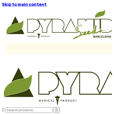
Skip to main content

