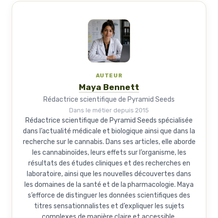
AUTEUR
Maya Bennett
Rédactrice scientifique de Pyramid Seeds
Dans le métier depuis 2015
Rédactrice scientifique de Pyramid Seeds spécialisée
dans l’actualité médicale et biologique ainsi que dans la
recherche sur le cannabis. Dans ses articles, elle aborde
les cannabinoïdes, leurs effets sur l’organisme, les
résultats des études cliniques et des recherches en
laboratoire, ainsi que les nouvelles découvertes dans
les domaines de la santé et de la pharmacologie. Maya
s’efforce de distinguer les données scientifiques des
titres sensationnalistes et d’expliquer les sujets
complexes de manière claire et accessible.