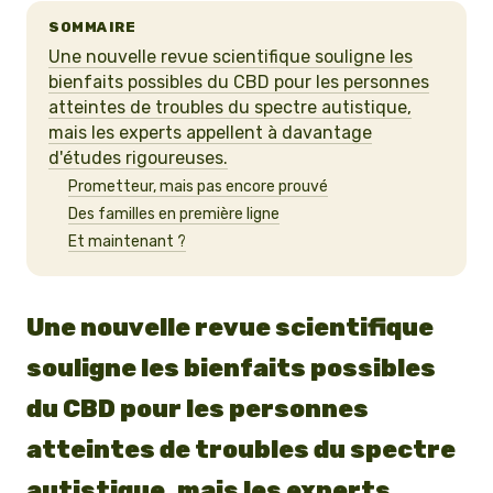
SOMMAIRE
Une nouvelle revue scientifique souligne les
bienfaits possibles du CBD pour les personnes
atteintes de troubles du spectre autistique,
mais les experts appellent à davantage
d'études rigoureuses.
Prometteur, mais pas encore prouvé
Des familles en première ligne
Et maintenant ?
Une nouvelle revue scientifique
souligne les bienfaits possibles
du CBD pour les personnes
atteintes de troubles du spectre
autistique, mais les experts