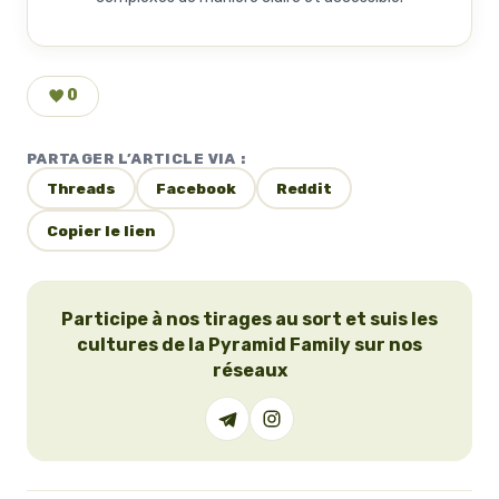
0
PARTAGER L’ARTICLE VIA :
Threads
Facebook
Reddit
Copier le lien
Participe à nos tirages au sort et suis les
cultures de la Pyramid Family sur nos
réseaux