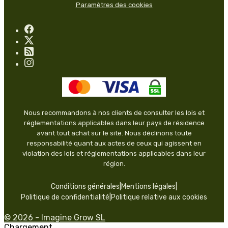
Paramètres des cookies
Nous recommandons à nos clients de consulter les lois et
réglementations applicables dans leur pays de résidence
avant tout achat sur le site. Nous déclinons toute
responsabilité quant aux actes de ceux qui agissent en
violation des lois et réglementations applicables dans leur
région.
Conditions générales
|
Mentions légales
|
Politique de confidentialité
|
Politique relative aux cookies
© 2026 - Imagine Grow SL
Chargement...