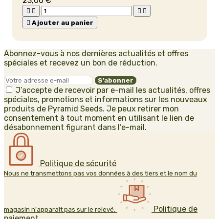
23,00 €





Ajouter au panier
Abonnez-vous à nos dernières actualités et offres
spéciales et recevez un bon de réduction.
J’accepte de recevoir par e-mail les actualités, offres
spéciales, promotions et informations sur les nouveaux
produits de Pyramid Seeds. Je peux retirer mon
consentement à tout moment en utilisant le lien de
désabonnement figurant dans l’e-mail.
Politique de sécurité
Nous ne transmettons pas vos données à des tiers et le nom du
Politique de
magasin n'apparaît pas sur le relevé.
paiement