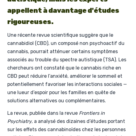
appellent à davantage d'études
rigoureuses.
Une récente revue scientifique suggère que le
cannabidiol (CBD), un composé non psychoactif du
cannabis, pourrait atténuer certains symptômes
associés au trouble du spectre autistique (TSA). Les
chercheurs ont constaté que le cannabis riche en
CBD peut réduire l’anxiété, améliorer le sommeil et
potentiellement favoriser les interactions sociales —
une lueur d’espoir pour les familles en quête de
solutions alternatives ou complémentaires.
La revue, publiée dans la revue
Frontiers in
Psychiatry
, a analysé des dizaines d’études portant
sur les effets des cannabinoïdes chez les personnes