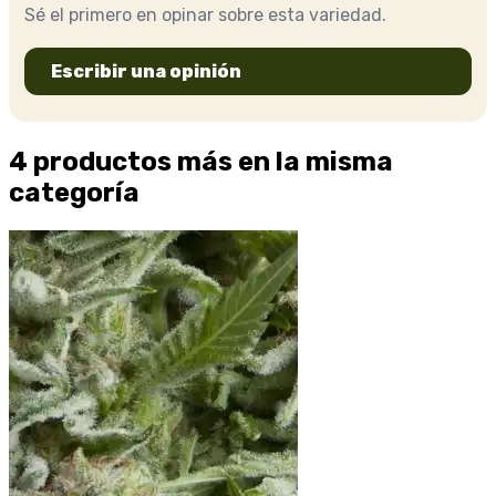
Sé el primero en opinar sobre esta variedad.
Escribir una opinión
4 productos más en la misma
categoría