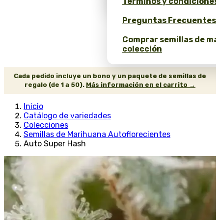
Términos y condiciones
Preguntas Frecuentes 
Comprar semillas de ma
colección
Cada pedido incluye un bono y un paquete de semillas de
regalo (de 1 a 50).
Más información en el carrito →
Inicio
Catálogo de variedades
Colecciones
Semillas de Marihuana Autoflorecientes
Auto Super Hash