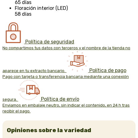
65 días
Floración interior (LED)
58 días
Política de seguridad
No compartimos tus datos con terceros y el nombre de la tienda no
Política de pago
aparece en tu extracto bancario.
Pago con tarjeta o transferencia bancaria mediante una conexión
Política de envío
segura.
Enviamos en embalaje neutro, sin indicar el contenido, en 24 h tras
recibir el pago.
Opiniones sobre la variedad