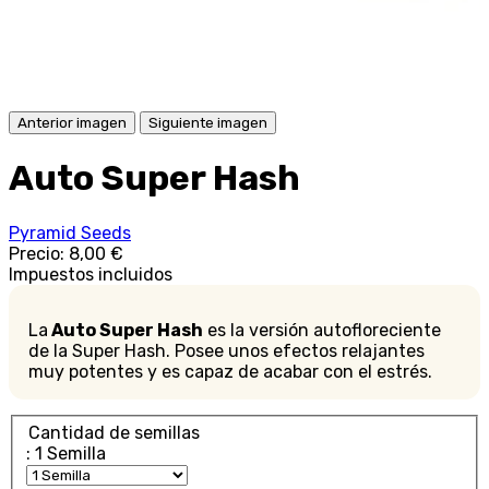
Anterior imagen
Siguiente imagen
Auto Super Hash
Pyramid Seeds
Precio:
8,00 €
Impuestos incluidos
La
Auto Super Hash
es la versión autofloreciente
de la Super Hash. Posee unos efectos relajantes
muy potentes y es capaz de acabar con el estrés.
Cantidad de semillas
: 1 Semilla