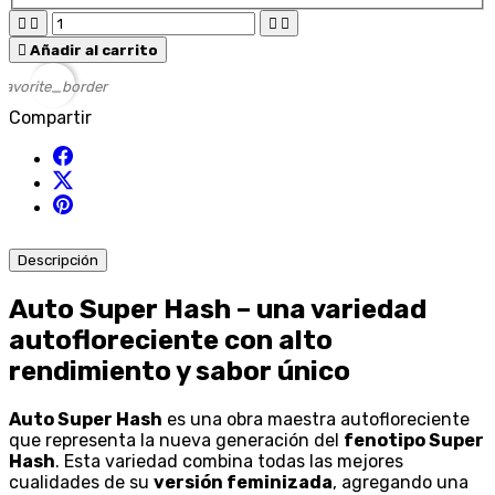





Añadir al carrito
favorite_border
Compartir
Descripción
Auto Super Hash – una variedad
autofloreciente con alto
rendimiento y sabor único
Auto Super Hash
es una obra maestra autofloreciente
que representa la nueva generación del
fenotipo Super
Hash
. Esta variedad combina todas las mejores
cualidades de su
versión feminizada
, agregando una