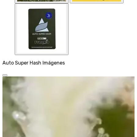
Auto Super Hash Imágenes