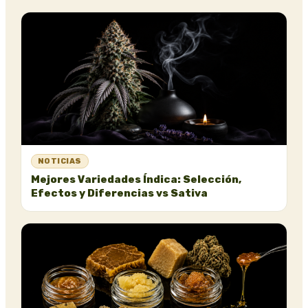
NOTICIAS
Mejores Variedades Índica: Selección,
Efectos y Diferencias vs Sativa