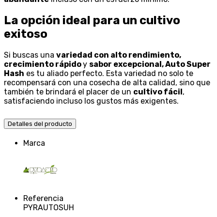
La opción ideal para un cultivo
exitoso
Si buscas una
variedad con alto rendimiento,
crecimiento rápido
y
sabor excepcional, Auto Super
Hash
es tu aliado perfecto. Esta variedad no solo te
recompensará con una cosecha de alta calidad, sino que
también te brindará el placer de un
cultivo fácil
,
satisfaciendo incluso los gustos más exigentes.
Detalles del producto
Marca
Referencia
PYRAUTOSUH