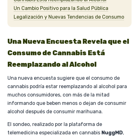
Un Cambio Positivo para la Salud Pública
Legalización y Nuevas Tendencias de Consumo
Una Nueva Encuesta Revela que el
Consumo de Cannabis Está
Reemplazando al Alcohol
Una nueva encuesta sugiere que el consumo de
cannabis podría estar reemplazando al alcohol para
muchos consumidores, con más de la mitad
informando que beben menos o dejan de consumir
alcohol después de consumir marihuana.
El sondeo, realizado por la plataforma de
telemedicina especializada en cannabis
NuggMD
,