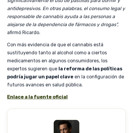
significativamente el uso de pastillas para dormir y
antidepresivos. En otras palabras, el consumo legal y
responsable de cannabis ayuda a las personas a
alejarse de la dependencia de fármacos y drogas",
afirmó Ricardo.
Con más evidencia de que el cannabis está
sustituyendo tanto al alcohol como a ciertos
medicamentos en algunos consumidores, los
expertos sugieren que
la reforma de las políticas
podría jugar un papel clave
en la configuración de
futuros avances en salud pública.
Enlace a la fuente oficial