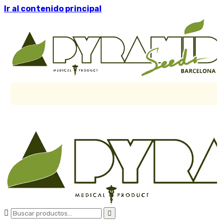
Ir al contenido principal

