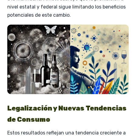
nivel estatal y federal sigue limitando los beneficios
potenciales de este cambio.
Legalización y Nuevas Tendencias
de Consumo
Estos resultados reflejan una tendencia creciente a