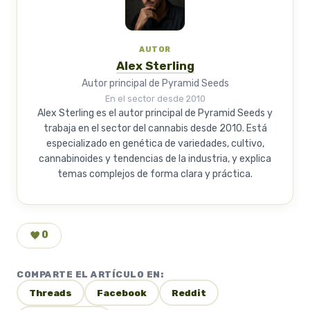
AUTOR
Alex Sterling
Autor principal de Pyramid Seeds
En el sector desde 2010
Alex Sterling es el autor principal de Pyramid Seeds y
trabaja en el sector del cannabis desde 2010. Está
especializado en genética de variedades, cultivo,
cannabinoides y tendencias de la industria, y explica
temas complejos de forma clara y práctica.
0
COMPARTE EL ARTÍCULO EN:
Threads
Facebook
Reddit