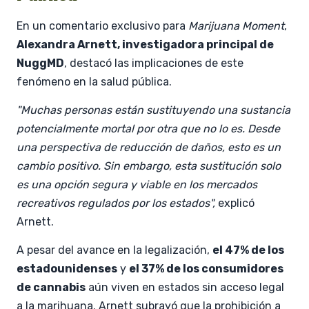
En un comentario exclusivo para
Marijuana Moment
,
Alexandra Arnett, investigadora principal de
NuggMD
, destacó las implicaciones de este
fenómeno en la salud pública.
"Muchas personas están sustituyendo una sustancia
potencialmente mortal por otra que no lo es. Desde
una perspectiva de reducción de daños, esto es un
cambio positivo. Sin embargo, esta sustitución solo
es una opción segura y viable en los mercados
recreativos regulados por los estados",
explicó
Arnett.
A pesar del avance en la legalización,
el 47% de los
estadounidenses
y
el 37% de los consumidores
de cannabis
aún viven en estados sin acceso legal
a la marihuana. Arnett subrayó que la prohibición a