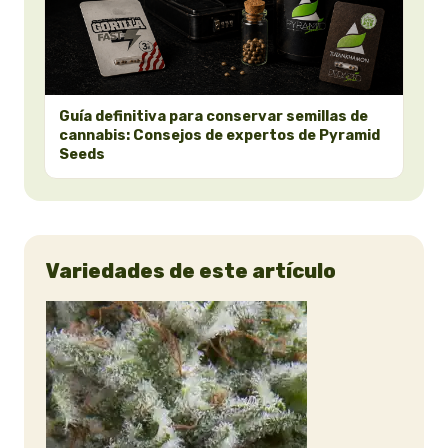
Guía definitiva para conservar semillas de
cannabis: Consejos de expertos de Pyramid
Seeds
Variedades de este artículo