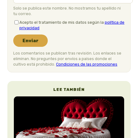
Solo se publica este nombre. No mostramos tu apellido ni
tu correo.
Acepto el tratamiento de mis datos según la
política de
privacidad
Enviar
Los comentarios se publican tras revisión. Los enlaces se
eliminan. No preguntes por envíos a países donde el
cultivo está prohibido.
Condiciones de las promociones
LEE TAMBIÉN