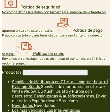
Política de seguridad
No compartimos tus datos con terceros y el nombre de la tienda no
Política de pago
aparece en tu extracto bancario.
Pago con tarjeta o transferencia bancaria mediante una conexión
Política de envío
segura.
Enviamos en embalaje neutro, sin indicar el contenido, en 24 h tras
recibir el pago.
Productos
Mostrar/ocultar enlaces de productos

Semillas de Marihuana en Oferta – comprar barato |
Pyramid Seeds
Semillas de marihuana en oferta –
White Widow, OG Kush, Gelato y Purple con
descuento. Feminizadas & autoflorecientes. Envío
discreto a España desde Barcelona.
Novedades
Novedades
Los más vendidos
Los más vendidos