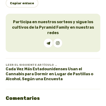
Copiar enlace
Participa en nuestros sorteos y sigue los
cultivos de la Pyramid Family en nuestras
redes
LEER EL SIGUIENTE ARTÍCULO →
Cada Vez Más Estadounidenses Usan el
Cannabis para Dormir en Lugar de Pastillas o
Alcohol, Según una Encuesta
Comentarios