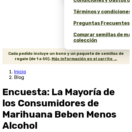
Condiciones y Gastos d
Términos y condiciones
Preguntas Frecuentes 
Comprar semillas de ma
colección
Cada pedido incluye un bono y un paquete de semillas de
regalo (de 1 a 50).
Más información en el carrito →
Inicio
Blog
Encuesta: La Mayoría de
los Consumidores de
Marihuana Beben Menos
Alcohol