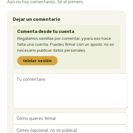
Aún no hay comentarios. Sé el primero.
Dejar un comentario
Comenta desde tu cuenta
Regalamos semillas por comentar, y para eso hace
falta una cuenta. Puedes firmar con un apodo: no es
necesario publicar datos personales.
Iniciar sesión