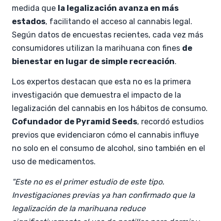
medida que
la legalización avanza en más
estados
, facilitando el acceso al cannabis legal.
Según datos de encuestas recientes, cada vez más
consumidores utilizan la marihuana con fines
de
bienestar en lugar de simple recreación
.
Los expertos destacan que esta no es la primera
investigación que demuestra el impacto de la
legalización del cannabis en los hábitos de consumo.
C
ofundador de Pyramid Seeds
, recordó estudios
previos que evidenciaron cómo el cannabis influye
no solo en el consumo de alcohol, sino también en el
uso de medicamentos.
"Este no es el primer estudio de este tipo.
Investigaciones previas ya han confirmado que la
legalización de la marihuana reduce