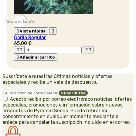
favorite_border

Vista rápida

Gorila Regular
65,00 €





Añadir al carrito
Suscríbete a nuestras últimas noticias y ofertas
especiales y recibe un vale de descuento.
Acepto recibir por correo electrónico noticias, ofertas
especiales, promociones e información sobre nuevos
productos de Pyramid Seeds. Puedo retirar mi
consentimiento en cualquier momento mediante el
enlace para cancelar la suscripción incluido en el correo.