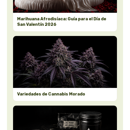
Marihuana Afrodisíaca: Guía para el Día de
San Valentín 2026
Variedades de Cannabis Morado