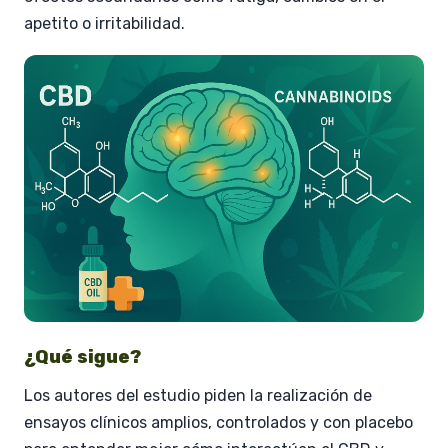
apetito o irritabilidad.
¿Qué sigue?
Los autores del estudio piden la realización de
ensayos clínicos amplios, controlados y con placebo