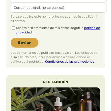
Solo se publica este nombre. No mostramos tu apellido ni
tu correo.
Acepto el tratamiento de mis datos según la
política de
privacidad
Enviar
Los comentarios se publican tras revisión. Los enlaces se
eliminan. No preguntes por envíos a países donde el
cultivo está prohibido.
Condiciones de las promociones
LEE TAMBIÉN