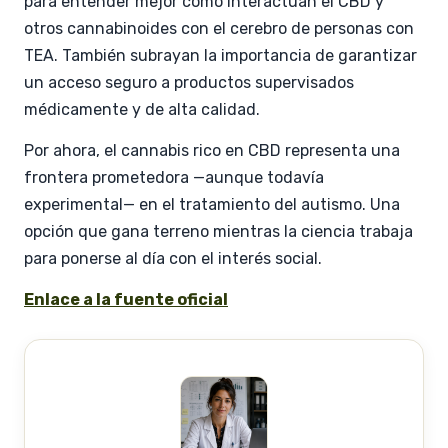
para entender mejor cómo interactúan el CBD y
otros cannabinoides con el cerebro de personas con
TEA. También subrayan la importancia de garantizar
un acceso seguro a productos supervisados
médicamente y de alta calidad.
Por ahora, el cannabis rico en CBD representa una
frontera prometedora —aunque todavía
experimental— en el tratamiento del autismo. Una
opción que gana terreno mientras la ciencia trabaja
para ponerse al día con el interés social.
Enlace a la fuente oficial