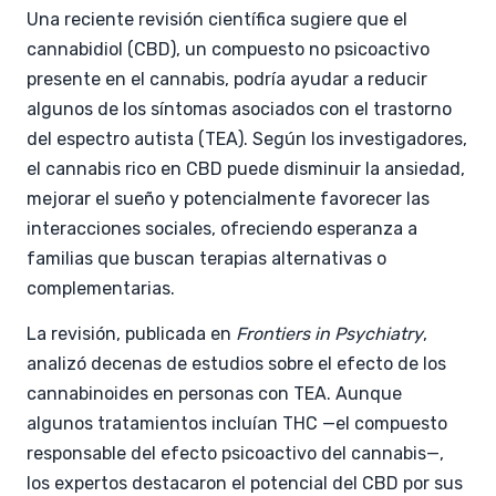
Una reciente revisión científica sugiere que el
cannabidiol (CBD), un compuesto no psicoactivo
presente en el cannabis, podría ayudar a reducir
algunos de los síntomas asociados con el trastorno
del espectro autista (TEA). Según los investigadores,
el cannabis rico en CBD puede disminuir la ansiedad,
mejorar el sueño y potencialmente favorecer las
interacciones sociales, ofreciendo esperanza a
familias que buscan terapias alternativas o
complementarias.
La revisión, publicada en
Frontiers in Psychiatry
,
analizó decenas de estudios sobre el efecto de los
cannabinoides en personas con TEA. Aunque
algunos tratamientos incluían THC —el compuesto
responsable del efecto psicoactivo del cannabis—,
los expertos destacaron el potencial del CBD por sus