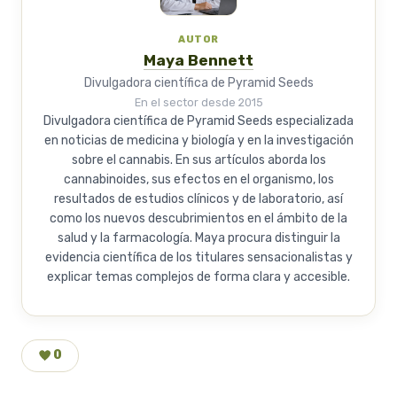
AUTOR
Maya Bennett
Divulgadora científica de Pyramid Seeds
En el sector desde 2015
Divulgadora científica de Pyramid Seeds especializada
en noticias de medicina y biología y en la investigación
sobre el cannabis. En sus artículos aborda los
cannabinoides, sus efectos en el organismo, los
resultados de estudios clínicos y de laboratorio, así
como los nuevos descubrimientos en el ámbito de la
salud y la farmacología. Maya procura distinguir la
evidencia científica de los titulares sensacionalistas y
explicar temas complejos de forma clara y accesible.
0