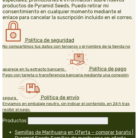
productos de Pyramid Seeds. Puedo retirar mi
consentimiento en cualquier momento mediante el
enlace para cancelar la suscripción incluido en el correo.
Política de seguridad
No compartimos tus datos con terceros y el nombre de la tienda no
Política de pago
aparece en tu extracto bancario.
Pago con tarjeta o transferencia bancaria mediante una conexión
Política de envío
segura.
Enviamos en embalaje neutro, sin indicar el contenido, en 24 h tras
recibir el pago.
Productos
Mostrar/ocultar enlaces de productos

Semillas de Marihuana en Oferta – comprar barato |