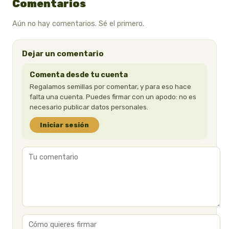
Comentarios
Aún no hay comentarios. Sé el primero.
Dejar un comentario
Comenta desde tu cuenta
Regalamos semillas por comentar, y para eso hace
falta una cuenta. Puedes firmar con un apodo: no es
necesario publicar datos personales.
Iniciar sesión