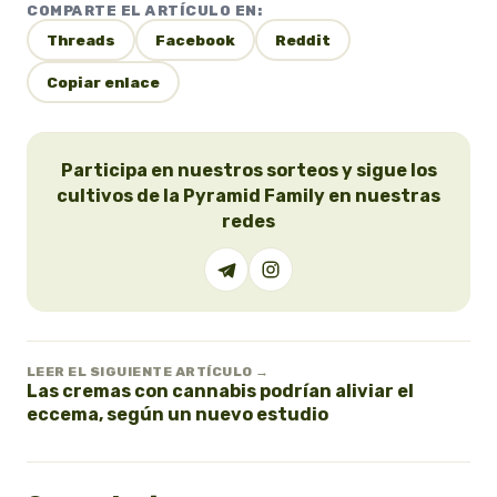
COMPARTE EL ARTÍCULO EN:
Threads
Facebook
Reddit
Copiar enlace
Participa en nuestros sorteos y sigue los
cultivos de la Pyramid Family en nuestras
redes
LEER EL SIGUIENTE ARTÍCULO →
Las cremas con cannabis podrían aliviar el
eccema, según un nuevo estudio