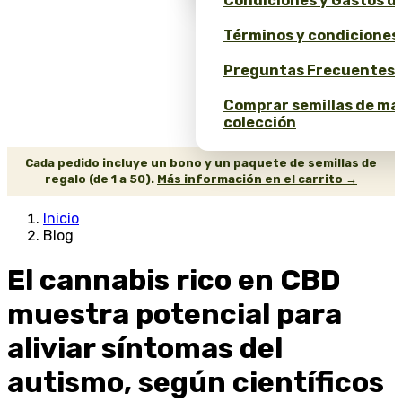
Condiciones y Gastos d
Términos y condiciones
Preguntas Frecuentes 
Comprar semillas de ma
colección
Cada pedido incluye un bono y un paquete de semillas de
regalo (de 1 a 50).
Más información en el carrito →
Inicio
Blog
El cannabis rico en CBD
muestra potencial para
aliviar síntomas del
autismo, según científicos