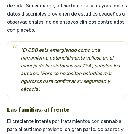
de vida. Sin embargo, advierten que la mayoría de los
datos disponibles provienen de estudios pequeños u
observacionales, no de ensayos clínicos controlados
con placebo.
"El CBD está emergiendo como una
herramienta potencialmente valiosa en el
manejo de los síntomas del TEA", señalan los
autores. "Pero se necesitan estudios más
rigurosos para confirmar su seguridad y
eficacia".
Las familias, al frente
El creciente interés por tratamientos con cannabis
para el autismo proviene, en gran parte, de padres y