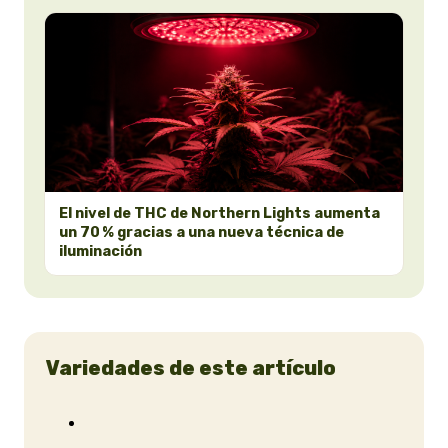
El nivel de THC de Northern Lights aumenta
un 70 % gracias a una nueva técnica de
iluminación
Variedades de este artículo