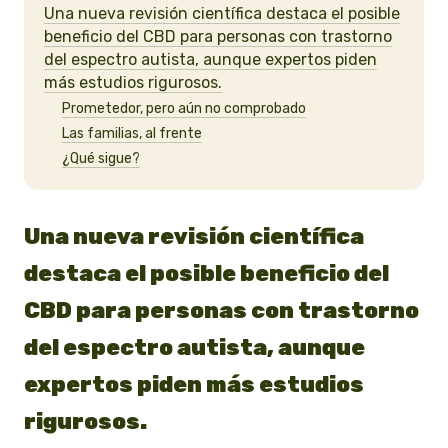
Una nueva revisión científica destaca el posible
beneficio del CBD para personas con trastorno
del espectro autista, aunque expertos piden
más estudios rigurosos.
Prometedor, pero aún no comprobado
Las familias, al frente
¿Qué sigue?
Una nueva revisión científica
destaca el posible beneficio del
CBD para personas con trastorno
del espectro autista, aunque
expertos piden más estudios
rigurosos.