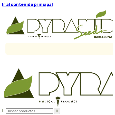
Ir al contenido principal

