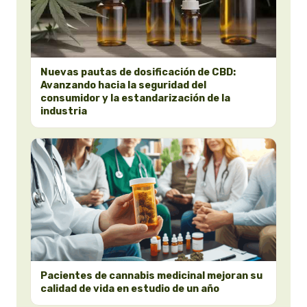
Nuevas pautas de dosificación de CBD:
Avanzando hacia la seguridad del
consumidor y la estandarización de la
industria
Pacientes de cannabis medicinal mejoran su
calidad de vida en estudio de un año