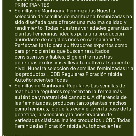
PRINCIPIANTES
Semillas de Marihuana Feminizadas
Nuestra
selección de semillas de marihuana feminizadas ha
sido diseñada para ofrecer una máxima calidad y
rendimiento. Todas nuestras variedades garantizan
plantas femeninas, ideales para una producción
abundante de cogollos ricos en cannabinoides.
Perfectas tanto para cultivadores expertos como
para principiantes que buscan resultados
consistentes y fiables. Elige entre nuestras
genéticas exclusivas y lleva tu cultivo al siguiente
nivel. Nuestra selección de semillas feminizadas Ir a
los productos ↓ CBD Regulares Floración rápida
Autoflorecientes Todas
Semillas de Marihuana Regulares
Las semillas de
marihuana regulares representan la forma más
auténtica y natural del cannabis. A diferencia de
las feminizadas, producen tanto plantas machos
como hembras, lo que las convierte en la base de la
genética, la selección y la conservación de
variedades clásicas. Ir a los productos ↓ CBD Todas
Feminizadas Floración rápida Autoflorecientes