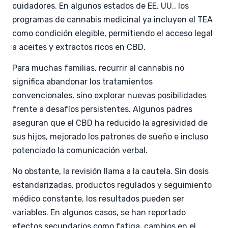
cuidadores. En algunos estados de EE. UU., los
programas de cannabis medicinal ya incluyen el TEA
como condición elegible, permitiendo el acceso legal
a aceites y extractos ricos en CBD.
Para muchas familias, recurrir al cannabis no
significa abandonar los tratamientos
convencionales, sino explorar nuevas posibilidades
frente a desafíos persistentes. Algunos padres
aseguran que el CBD ha reducido la agresividad de
sus hijos, mejorado los patrones de sueño e incluso
potenciado la comunicación verbal.
No obstante, la revisión llama a la cautela. Sin dosis
estandarizadas, productos regulados y seguimiento
médico constante, los resultados pueden ser
variables. En algunos casos, se han reportado
efectos secundarios como fatiga, cambios en el