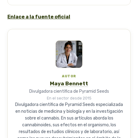
Enlace a la fuente oficial
AUTOR
Maya Bennett
Divulgadora científica de Pyramid Seeds
En el sector desde 2015
Divulgadora científica de Pyramid Seeds especializada
en noticias de medicina y biología y en la investigación
sobre el cannabis. En sus artículos aborda los
cannabinoides, sus efectos en el organismo, los
resultados de estudios clínicos y de laboratorio, así