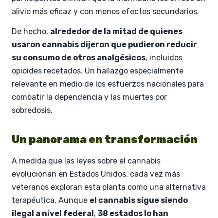
alivio más eficaz y con menos efectos secundarios.
De hecho,
alrededor de la mitad de quienes
usaron cannabis dijeron que pudieron reducir
su consumo de otros analgésicos
, incluidos
opioides recetados. Un hallazgo especialmente
relevante en medio de los esfuerzos nacionales para
combatir la dependencia y las muertes por
sobredosis.
Un panorama en transformación
A medida que las leyes sobre el cannabis
evolucionan en Estados Unidos, cada vez más
veteranos exploran esta planta como una alternativa
terapéutica. Aunque
el cannabis sigue siendo
ilegal a nivel federal
,
38 estados lo han