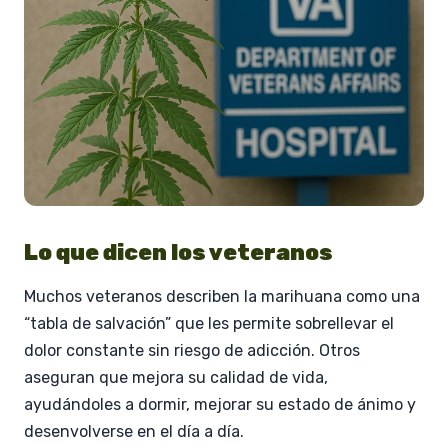
Lo que dicen los veteranos
Muchos veteranos describen la marihuana como una
“tabla de salvación” que les permite sobrellevar el
dolor constante sin riesgo de adicción. Otros
aseguran que mejora su calidad de vida,
ayudándoles a dormir, mejorar su estado de ánimo y
desenvolverse en el día a día.