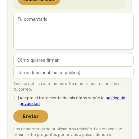
Solo se publica este nombre. No mostramos tu apellido ni
tu correo.
Acepto el tratamiento de mis datos según la
política de
privacidad
Enviar
Los comentarios se publican tras revisión. Los enlaces se
eliminan. No preguntes por envíos a países donde el