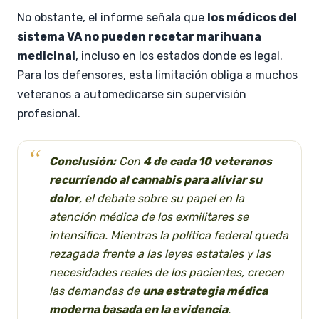
No obstante, el informe señala que
los médicos del
sistema VA no pueden recetar marihuana
medicinal
, incluso en los estados donde es legal.
Para los defensores, esta limitación obliga a muchos
veteranos a automedicarse sin supervisión
profesional.
Conclusión:
Con
4 de cada 10 veteranos
recurriendo al cannabis para aliviar su
dolor
, el debate sobre su papel en la
atención médica de los exmilitares se
intensifica. Mientras la política federal queda
rezagada frente a las leyes estatales y las
necesidades reales de los pacientes, crecen
las demandas de
una estrategia médica
moderna basada en la evidencia
.