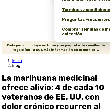
Condiciones y Gastos d
Términos y condiciones
Preguntas Frecuentes 
Comprar semillas de ma
colección
Cada pedido incluye un bono y un paquete de semillas de
regalo (de 1 a 50).
Más información en el carrito →
Inicio
Blog
La marihuana medicinal
ofrece alivio: 4 de cada 10
veteranos de EE. UU. con
dolor crónico recurren al