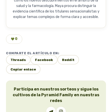
como los nuevos descubrimientos en el ámbito de la
salud y la farmacología. Maya procura distinguir la
evidencia científica de los titulares sensacionalistas y
explicar temas complejos de forma clara y accesible.
0
COMPARTE EL ARTÍCULO EN:
Threads
Facebook
Reddit
Copiar enlace
Participa en nuestros sorteos y sigue los
cultivos de la Pyramid Family en nuestras
redes