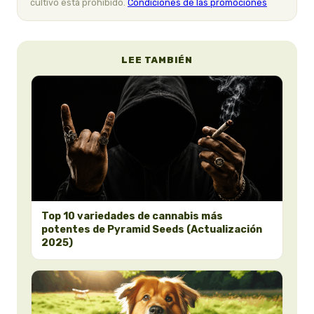
cultivo está prohibido.
Condiciones de las promociones
LEE TAMBIÉN
Top 10 variedades de cannabis más
potentes de Pyramid Seeds (Actualización
2025)