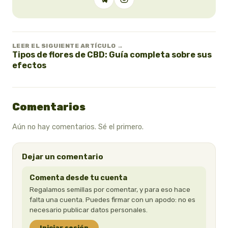
LEER EL SIGUIENTE ARTÍCULO →
Tipos de flores de CBD: Guía completa sobre sus
efectos
Comentarios
Aún no hay comentarios. Sé el primero.
Dejar un comentario
Comenta desde tu cuenta
Regalamos semillas por comentar, y para eso hace
falta una cuenta. Puedes firmar con un apodo: no es
necesario publicar datos personales.
Iniciar sesión