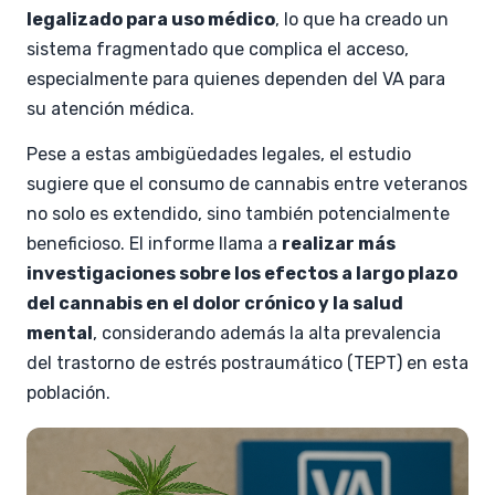
legalizado para uso médico
, lo que ha creado un
sistema fragmentado que complica el acceso,
especialmente para quienes dependen del VA para
su atención médica.
Pese a estas ambigüedades legales, el estudio
sugiere que el consumo de cannabis entre veteranos
no solo es extendido, sino también potencialmente
beneficioso. El informe llama a
realizar más
investigaciones sobre los efectos a largo plazo
del cannabis en el dolor crónico y la salud
mental
, considerando además la alta prevalencia
del trastorno de estrés postraumático (TEPT) en esta
población.