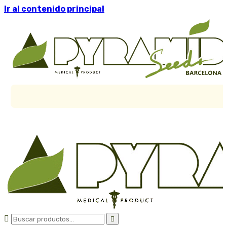
Ir al contenido principal

