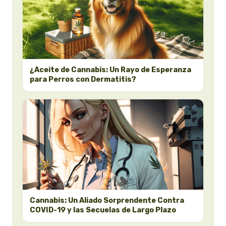
¿Aceite de Cannabis: Un Rayo de Esperanza
para Perros con Dermatitis?
Cannabis: Un Aliado Sorprendente Contra
COVID-19 y las Secuelas de Largo Plazo