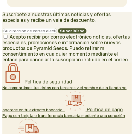
Suscríbete a nuestras últimas noticias y ofertas
especiales y recibe un vale de descuento.
Acepto recibir por correo electrónico noticias, ofertas
especiales, promociones e información sobre nuevos
productos de Pyramid Seeds. Puedo retirar mi
consentimiento en cualquier momento mediante el
enlace para cancelar la suscripción incluido en el correo.
Política de seguridad
No compartimos tus datos con terceros y el nombre de la tienda no
Política de pago
aparece en tu extracto bancario.
Pago con tarjeta o transferencia bancaria mediante una conexión