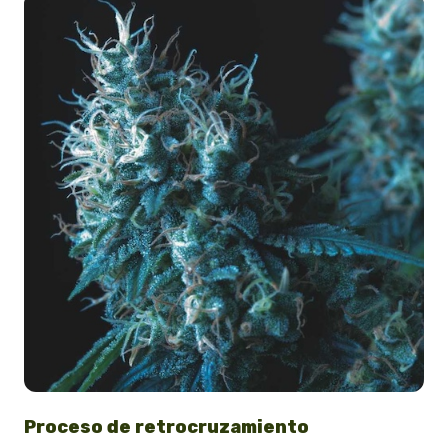
Proceso de retrocruzamiento