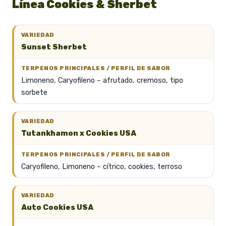
Línea Cookies & Sherbet
Sunset Sherbet
Limoneno, Caryofileno – afrutado, cremoso, tipo
sorbete
Tutankhamon x Cookies USA
Caryofileno, Limoneno – cítrico, cookies, terroso
Auto Cookies USA