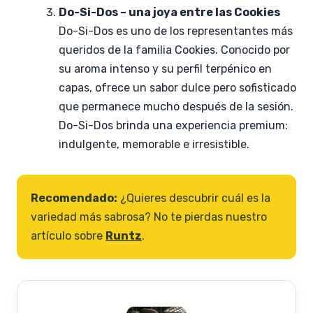
Do-Si-Dos – una joya entre las Cookies
Do-Si-Dos es uno de los representantes más
queridos de la familia Cookies. Conocido por
su aroma intenso y su perfil terpénico en
capas, ofrece un sabor dulce pero sofisticado
que permanece mucho después de la sesión.
Do-Si-Dos brinda una experiencia premium:
indulgente, memorable e irresistible.
Recomendado:
¿Quieres descubrir cuál es la
variedad más sabrosa? No te pierdas nuestro
artículo sobre
Runtz
.