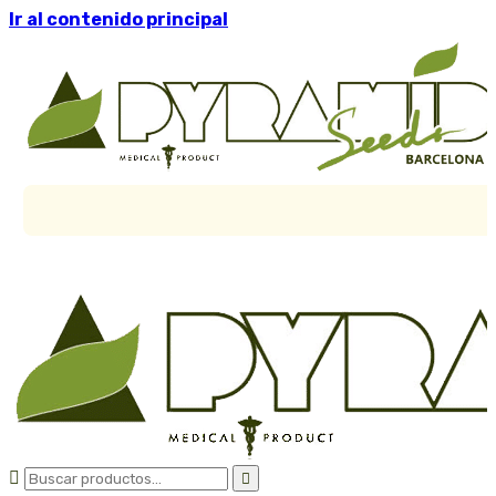
Ir al contenido principal

