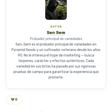
AUTOR
Sen Sem
Probador principal de variedades
Sen-Sem es el probador principal de variedades en
Pyramid Seeds y un cultivador veterano desde los años
90. No le interesa el hype de marketing — busca
terpenos, carácter y efectos auténticos. Cada
variedad en sus listas ha pasado por sus rigurosas
pruebas de campo para garantizar la experiencia que
promete.
0