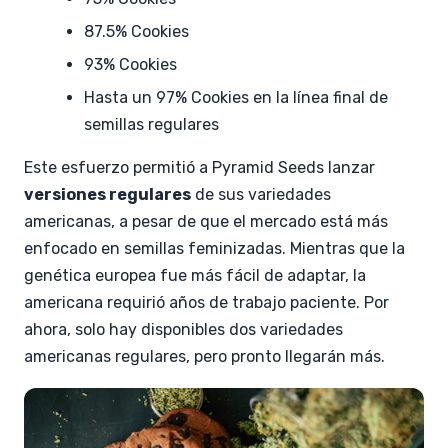
87.5% Cookies
93% Cookies
Hasta un 97% Cookies en la línea final de
semillas regulares
Este esfuerzo permitió a Pyramid Seeds lanzar
versiones regulares
de sus variedades
americanas, a pesar de que el mercado está más
enfocado en semillas feminizadas. Mientras que la
genética europea fue más fácil de adaptar, la
americana requirió años de trabajo paciente. Por
ahora, solo hay disponibles dos variedades
americanas regulares, pero pronto llegarán más.