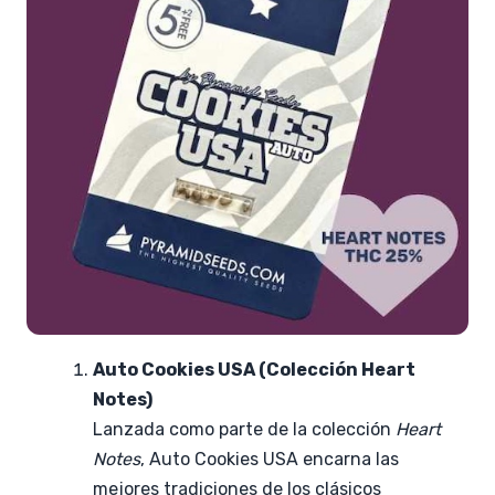
Auto Cookies USA (Colección Heart
Notes)
Lanzada como parte de la colección
Heart
Notes
, Auto Cookies USA encarna las
mejores tradiciones de los clásicos