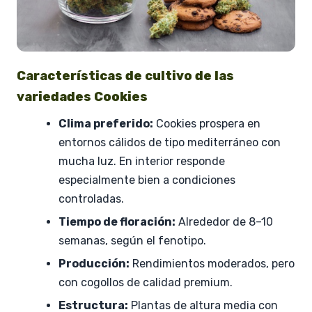
Características de cultivo de las
variedades Cookies
Clima preferido:
Cookies prospera en
entornos cálidos de tipo mediterráneo con
mucha luz. En interior responde
especialmente bien a condiciones
controladas.
Tiempo de floración:
Alrededor de 8–10
semanas, según el fenotipo.
Producción:
Rendimientos moderados, pero
con cogollos de calidad premium.
Estructura:
Plantas de altura media con