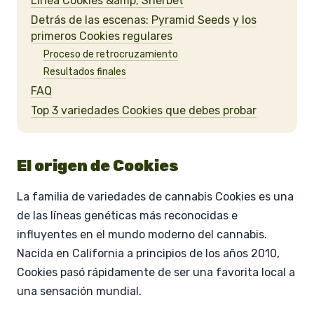
Línea Cookies &amp; Sherbet
Detrás de las escenas: Pyramid Seeds y los
primeros Cookies regulares
Proceso de retrocruzamiento
Resultados finales
FAQ
Top 3 variedades Cookies que debes probar
El origen de Cookies
La familia de variedades de cannabis Cookies es una
de las líneas genéticas más reconocidas e
influyentes en el mundo moderno del cannabis.
Nacida en California a principios de los años 2010,
Cookies pasó rápidamente de ser una favorita local a
una sensación mundial.