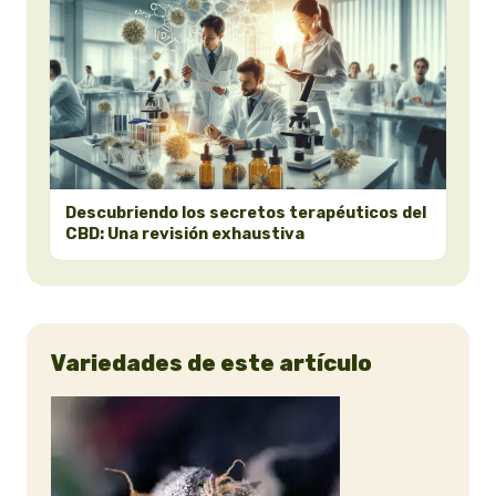
Descubriendo los secretos terapéuticos del
CBD: Una revisión exhaustiva
Variedades de este artículo