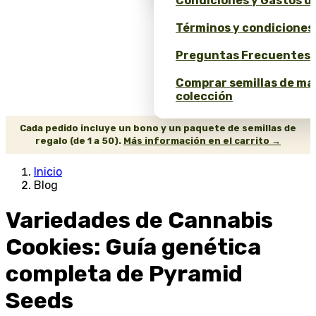
Condiciones y Gastos d
Términos y condiciones
Preguntas Frecuentes 
Comprar semillas de ma
colección
Cada pedido incluye un bono y un paquete de semillas de
regalo (de 1 a 50).
Más información en el carrito →
Inicio
Blog
Variedades de Cannabis
Cookies: Guía genética
completa de Pyramid
Seeds