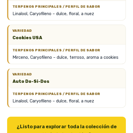
Linalool, Caryofileno – dulce, floral, a nuez
Cookies USA
Mirceno, Caryofileno – dulce, terroso, aroma a cookies
Auto Do-Si-Dos
Linalool, Caryofileno – dulce, floral, a nuez
¿Listo para explorar toda la colección de