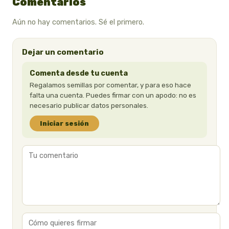
Comentarios
Aún no hay comentarios. Sé el primero.
Dejar un comentario
Comenta desde tu cuenta
Regalamos semillas por comentar, y para eso hace
falta una cuenta. Puedes firmar con un apodo: no es
necesario publicar datos personales.
Iniciar sesión