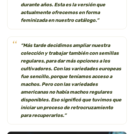
durante años. Esta es la versión que
actualmente ofrecemos en forma
feminizada en nuestro catálogo.”
“Más tarde decidimos ampliar nuestra
colección y trabajar también con semillas
regulares, para dar más opciones a los
cultivadores. Con las variedades europeas
fue sencillo, porque teníamos acceso a
machos. Pero con las variedades
americanas no había machos regulares
disponibles. Eso significó que tuvimos que
iniciar un proceso de retrocruzamiento
para recuperarlos.”