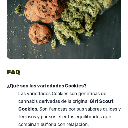
FAQ
¿Qué son las variedades Cookies?
Las variedades Cookies son genéticas de
cannabis derivadas de la original
Girl Scout
Cookies
. Son famosas por sus sabores dulces y
terrosos y por sus efectos equilibrados que
combinan euforia con relajación.