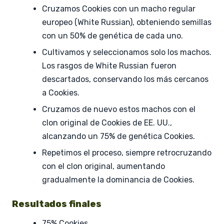
Cruzamos Cookies con un macho regular
europeo (White Russian), obteniendo semillas
con un 50% de genética de cada uno.
Cultivamos y seleccionamos solo los machos.
Los rasgos de White Russian fueron
descartados, conservando los más cercanos
a Cookies.
Cruzamos de nuevo estos machos con el
clon original de Cookies de EE. UU.,
alcanzando un 75% de genética Cookies.
Repetimos el proceso, siempre retrocruzando
con el clon original, aumentando
gradualmente la dominancia de Cookies.
Resultados finales
75% Cookies