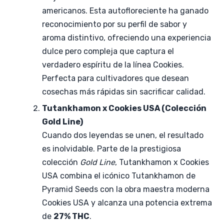
americanos. Esta autofloreciente ha ganado
reconocimiento por su perfil de sabor y
aroma distintivo, ofreciendo una experiencia
dulce pero compleja que captura el
verdadero espíritu de la línea Cookies.
Perfecta para cultivadores que desean
cosechas más rápidas sin sacrificar calidad.
Tutankhamon x Cookies USA (Colección
Gold Line)
Cuando dos leyendas se unen, el resultado
es inolvidable. Parte de la prestigiosa
colección
Gold Line
, Tutankhamon x Cookies
USA combina el icónico Tutankhamon de
Pyramid Seeds con la obra maestra moderna
Cookies USA y alcanza una potencia extrema
de
27% THC
.