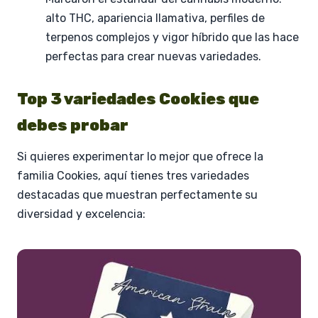
alto THC, apariencia llamativa, perfiles de
terpenos complejos y vigor híbrido que las hace
perfectas para crear nuevas variedades.
Top 3 variedades Cookies que
debes probar
Si quieres experimentar lo mejor que ofrece la
familia Cookies, aquí tienes tres variedades
destacadas que muestran perfectamente su
diversidad y excelencia: