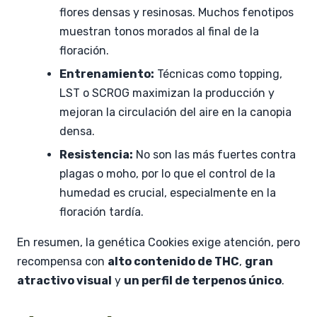
flores densas y resinosas. Muchos fenotipos
muestran tonos morados al final de la
floración.
Entrenamiento:
Técnicas como topping,
LST o SCROG maximizan la producción y
mejoran la circulación del aire en la canopia
densa.
Resistencia:
No son las más fuertes contra
plagas o moho, por lo que el control de la
humedad es crucial, especialmente en la
floración tardía.
En resumen, la genética Cookies exige atención, pero
recompensa con
alto contenido de THC
,
gran
atractivo visual
y
un perfil de terpenos único
.