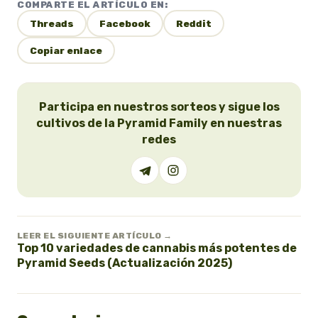
COMPARTE EL ARTÍCULO EN:
Threads
Facebook
Reddit
Copiar enlace
Participa en nuestros sorteos y sigue los
cultivos de la Pyramid Family en nuestras
redes
LEER EL SIGUIENTE ARTÍCULO →
Top 10 variedades de cannabis más potentes de
Pyramid Seeds (Actualización 2025)