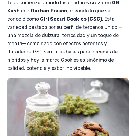
Todo comenzó cuando los criadores cruzaron
OG
Kush
con
Durban Poison
, creando lo que se
conoció como
Girl Scout Cookies (GSC)
. Esta
variedad destacó por su perfil de terpenos único —
una mezcla de dulzura, terrosidad y un toque de
menta— combinado con efectos potentes y
duraderos. GSC sentó las bases para docenas de
híbridos y hoy la marca Cookies es sinónimo de
calidad, potencia y sabor inolvidable.