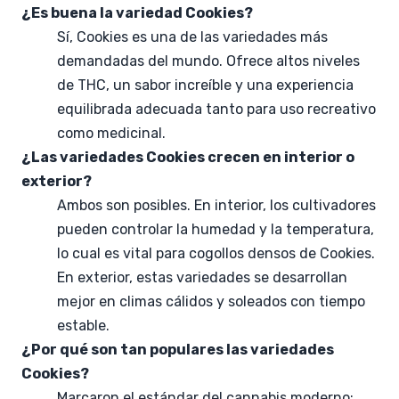
¿Es buena la variedad Cookies?
Sí, Cookies es una de las variedades más
demandadas del mundo. Ofrece altos niveles
de THC, un sabor increíble y una experiencia
equilibrada adecuada tanto para uso recreativo
como medicinal.
¿Las variedades Cookies crecen en interior o
exterior?
Ambos son posibles. En interior, los cultivadores
pueden controlar la humedad y la temperatura,
lo cual es vital para cogollos densos de Cookies.
En exterior, estas variedades se desarrollan
mejor en climas cálidos y soleados con tiempo
estable.
¿Por qué son tan populares las variedades
Cookies?
Marcaron el estándar del cannabis moderno: