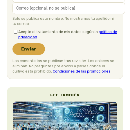
Solo se publica este nombre. No mostramos tu apellido ni
tu correo.
Acepto el tratamiento de mis datos según la
política de
privacidad
Enviar
Los comentarios se publican tras revisión. Los enlaces se
eliminan. No preguntes por envíos a países donde el
cultivo está prohibido.
Condiciones de las promociones
LEE TAMBIÉN