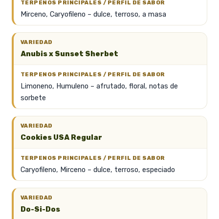
Mirceno, Caryofileno – dulce, terroso, a masa
Anubis x Sunset Sherbet
Limoneno, Humuleno – afrutado, floral, notas de
sorbete
Cookies USA Regular
Caryofileno, Mirceno – dulce, terroso, especiado
Do-Si-Dos