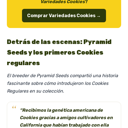
Variedades Cookies
?
Comprar Variedades Cookies →
Detrás de las escenas: Pyramid
Seeds y los primeros Cookies
regulares
El breeder de Pyramid Seeds compartió una historia
fascinante sobre cómo introdujeron los Cookies
Regulares en su colección.
“Recibimos la genética americana de
Cookies gracias a amigos cultivadores en
California que habían trabajado con ella