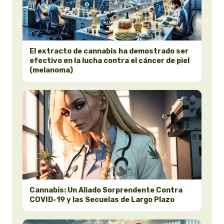
El extracto de cannabis ha demostrado ser
efectivo en la lucha contra el cáncer de piel
(melanoma)
Cannabis: Un Aliado Sorprendente Contra
COVID-19 y las Secuelas de Largo Plazo