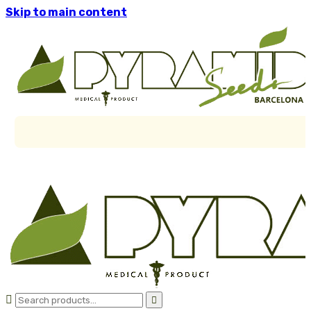
Skip to main content

