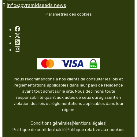

info@pyramidseeds.news
Paramètres des cookies
Nous recommandons à nos clients de consulter les lois et
réglementations applicables dans leur pays de résidence
avant tout achat sur le site. Nous déclinons toute
responsabilité quant aux actes de ceux qui agissent en
violation des lois et réglementations applicables dans leur
région.
Conditions générales
|
Mentions légales
|
Politique de confidentialité
|
Politique relative aux cookies