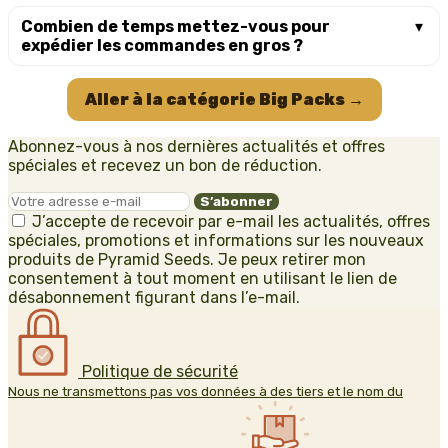
Combien de temps mettez-vous pour
expédier les commandes en gros ?
Aller à la catégorie Big Packs →
Abonnez-vous à nos dernières actualités et offres
spéciales et recevez un bon de réduction.
J’accepte de recevoir par e-mail les actualités, offres
spéciales, promotions et informations sur les nouveaux
produits de Pyramid Seeds. Je peux retirer mon
consentement à tout moment en utilisant le lien de
désabonnement figurant dans l’e-mail.
Politique de sécurité
Nous ne transmettons pas vos données à des tiers et le nom du