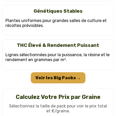
Génétiques Stables
Plantes uniformes pour grandes salles de culture et
récoltes prévisibles.
THC Élevé & Rendement Puissant
Lignes sélectionnées pour la puissance, la résine et le
rendement en grammes par m².
Voir les Big Packs →
Calculez Votre Prix par Graine
Sélectionnez la taille de pack pour voir le prix total
et €/graine.