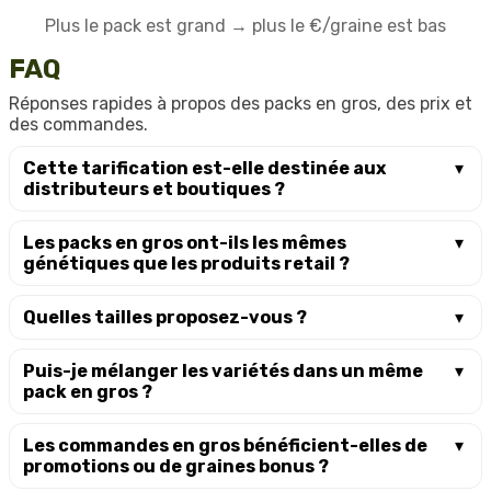
Plus le pack est grand → plus le €/graine est bas
FAQ
Réponses rapides à propos des packs en gros, des prix et
des commandes.
Cette tarification est-elle destinée aux
distributeurs et boutiques ?
Les packs en gros ont-ils les mêmes
génétiques que les produits retail ?
Quelles tailles proposez-vous ?
Puis-je mélanger les variétés dans un même
pack en gros ?
Les commandes en gros bénéficient-elles de
promotions ou de graines bonus ?