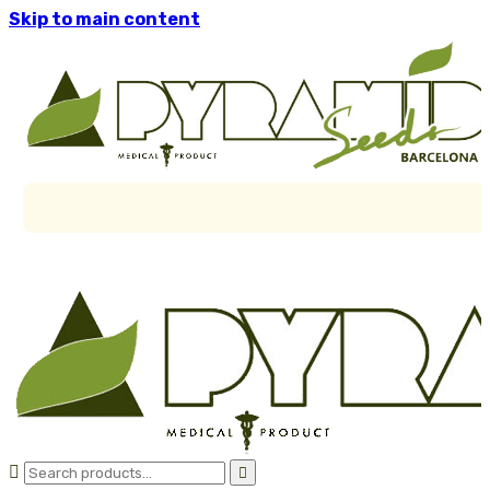
Skip to main content

