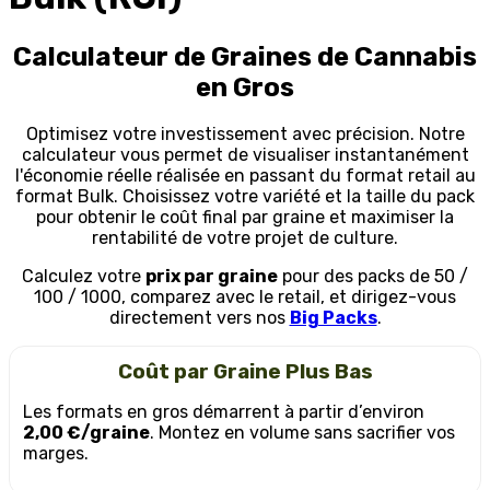
Calculateur de Graines de Cannabis
en Gros
Optimisez votre investissement avec précision. Notre
calculateur vous permet de visualiser instantanément
l'économie réelle réalisée en passant du format retail au
format Bulk. Choisissez votre variété et la taille du pack
pour obtenir le coût final par graine et maximiser la
rentabilité de votre projet de culture.
Calculez votre
prix par graine
pour des packs de 50 /
100 / 1000, comparez avec le retail, et dirigez-vous
directement vers nos
Big Packs
.
Coût par Graine Plus Bas
Les formats en gros démarrent à partir d’environ
2,00 €/graine
. Montez en volume sans sacrifier vos
marges.