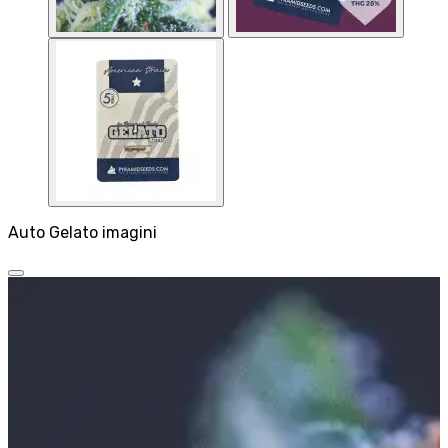
Auto Gelato imagini