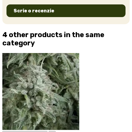
Scrie o recenzie
4 other products in the same
category