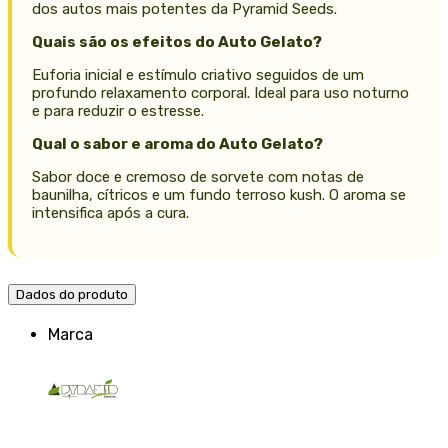
dos autos mais potentes da Pyramid Seeds.
Quais são os efeitos do Auto Gelato?
Euforia inicial e estímulo criativo seguidos de um
profundo relaxamento corporal. Ideal para uso noturno
e para reduzir o estresse.
Qual o sabor e aroma do Auto Gelato?
Sabor doce e cremoso de sorvete com notas de
baunilha, cítricos e um fundo terroso kush. O aroma se
intensifica após a cura.
Dados do produto
Marca