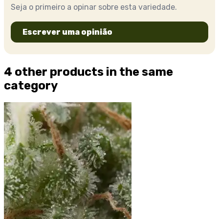
Seja o primeiro a opinar sobre esta variedade.
Escrever uma opinião
4 other products in the same
category