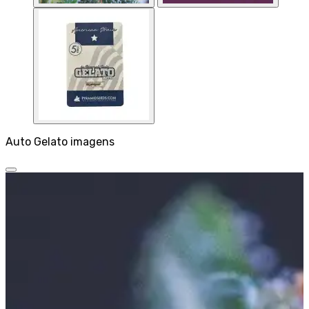
Auto Gelato imagens