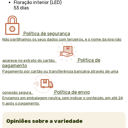
Floração interior (LED)
53 días
Política de segurança
Não partilhamos os seus dados com terceiros, e o nome da loja não
Política de
aparece no extrato do cartão.
pagamento
Pagamento por cartão ou transferência bancária através de uma
Política de envio
conexão segura.
Enviamos em embalagem neutra, sem indicar o conteúdo, em até 24
h após o pagamento.
Opiniões sobre a variedade