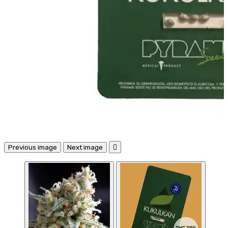
Previous image
Next image
