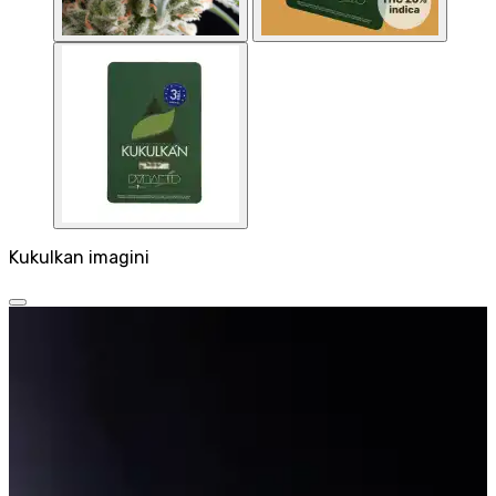
Kukulkan imagini