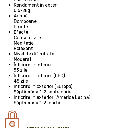
Randament in exter
0,5-2kg
Aromă
Bomboane
Fructe
Efecte
Concentrare
Meditație
Relaxant
Nivel de dificultate
Moderat
Înflorire în interior
55 zile
Înflorire în interior (LED)
48 zile
Inflorire in exterior (Europa)
Săptămâna 1-2 septembrie
Înflorire in exterior (America Latină)
Săptămâna 1-2 martie