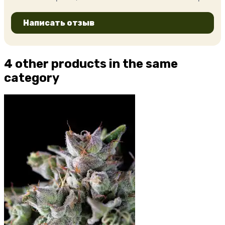
Написать отзыв
4 other products in the same
category