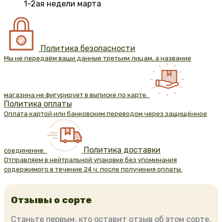
1-2ая недели марта
Политика безопасности
Мы не передаём ваши данные третьим лицам, а название
магазина не фигурирует в выписке по карте.
Политика оплаты
Оплата картой или банковским переводом через защищённое
Политика доставки
соединение.
Отправляем в нейтральной упаковке без упоминания
содержимого в течение 24 ч. после получения оплаты.
Отзывы о сорте
Станьте первым, кто оставит отзыв об этом сорте.