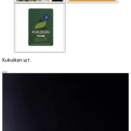
Kukulkan шт.