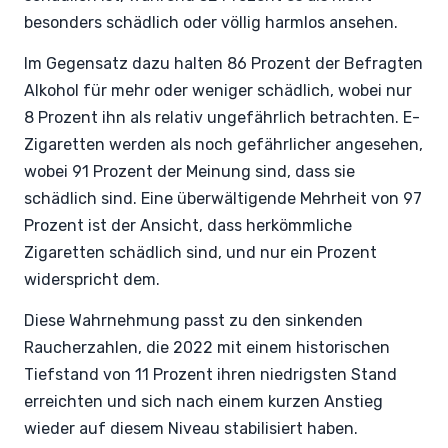
besonders schädlich oder völlig harmlos ansehen.
Im Gegensatz dazu halten 86 Prozent der Befragten
Alkohol für mehr oder weniger schädlich, wobei nur
8 Prozent ihn als relativ ungefährlich betrachten. E-
Zigaretten werden als noch gefährlicher angesehen,
wobei 91 Prozent der Meinung sind, dass sie
schädlich sind. Eine überwältigende Mehrheit von 97
Prozent ist der Ansicht, dass herkömmliche
Zigaretten schädlich sind, und nur ein Prozent
widerspricht dem.
Diese Wahrnehmung passt zu den sinkenden
Raucherzahlen, die 2022 mit einem historischen
Tiefstand von 11 Prozent ihren niedrigsten Stand
erreichten und sich nach einem kurzen Anstieg
wieder auf diesem Niveau stabilisiert haben.