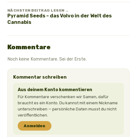
NÄCHSTEN BEITRAG LESEN →
Pyramid Seeds – das Volvo in der Welt des
Cannabis
Kommentare
Noch keine Kommentare. Sei der Erste.
Kommentar schreiben
Aus deinem Konto kommentieren
Für Kommentare verschenken wir Samen, dafür
braucht es ein Konto. Du kannst mit einem Nickname
unterschreiben — persönliche Daten musst du nicht
veröffentlichen.
Anmelden