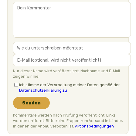
Nur dieser Name wird veröffentlicht. Nachname und E-Mail
zeigen wir nie.
Ich stimme der Verarbeitung meiner Daten gemäß der
Datenschutzerklärung zu
Senden
Kommentare werden nach Prüfung veröffentlicht. Links
werden entfernt. Bitte keine Fragen zum Versand in Länder,
in denen der Anbau verboten ist.
Aktionsbedingungen