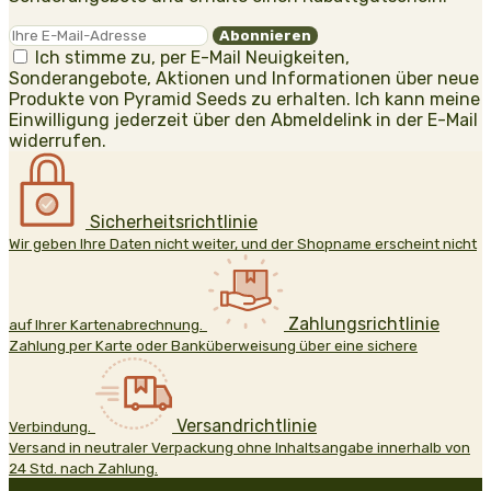
Ich stimme zu, per E-Mail Neuigkeiten,
Sonderangebote, Aktionen und Informationen über neue
Produkte von Pyramid Seeds zu erhalten. Ich kann meine
Einwilligung jederzeit über den Abmeldelink in der E-Mail
widerrufen.
Sicherheitsrichtlinie
Wir geben Ihre Daten nicht weiter, und der Shopname erscheint nicht
Zahlungsrichtlinie
auf Ihrer Kartenabrechnung.
Zahlung per Karte oder Banküberweisung über eine sichere
Versandrichtlinie
Verbindung.
Versand in neutraler Verpackung ohne Inhaltsangabe innerhalb von
24 Std. nach Zahlung.