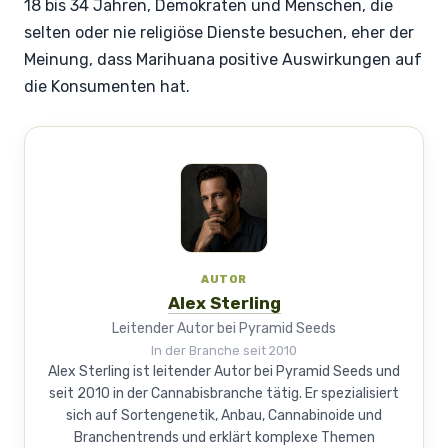
18 bis 34 Jahren, Demokraten und Menschen, die
selten oder nie religiöse Dienste besuchen, eher der
Meinung, dass Marihuana positive Auswirkungen auf
die Konsumenten hat.
AUTOR
Alex Sterling
Leitender Autor bei Pyramid Seeds
In der Branche seit 2010
Alex Sterling ist leitender Autor bei Pyramid Seeds und
seit 2010 in der Cannabisbranche tätig. Er spezialisiert
sich auf Sortengenetik, Anbau, Cannabinoide und
Branchentrends und erklärt komplexe Themen