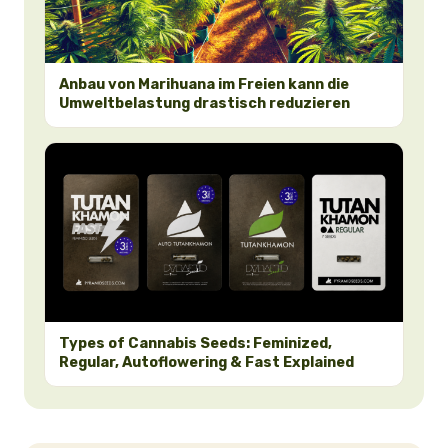
Anbau von Marihuana im Freien kann die
Umweltbelastung drastisch reduzieren
Types of Cannabis Seeds: Feminized,
Regular, Autoflowering & Fast Explained