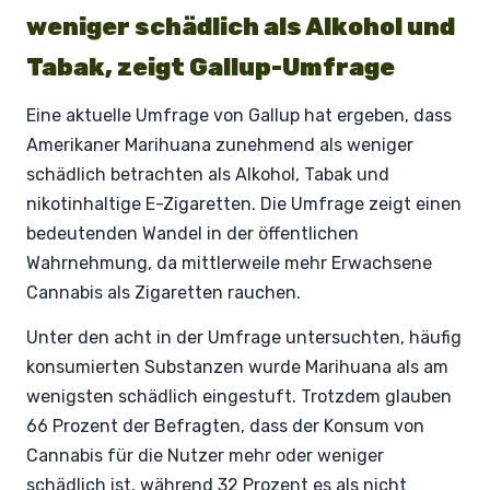
weniger schädlich als Alkohol und
Tabak, zeigt Gallup-Umfrage
Eine aktuelle Umfrage von Gallup hat ergeben, dass
Amerikaner Marihuana zunehmend als weniger
schädlich betrachten als Alkohol, Tabak und
nikotinhaltige E-Zigaretten. Die Umfrage zeigt einen
bedeutenden Wandel in der öffentlichen
Wahrnehmung, da mittlerweile mehr Erwachsene
Cannabis als Zigaretten rauchen.
Unter den acht in der Umfrage untersuchten, häufig
konsumierten Substanzen wurde Marihuana als am
wenigsten schädlich eingestuft. Trotzdem glauben
66 Prozent der Befragten, dass der Konsum von
Cannabis für die Nutzer mehr oder weniger
schädlich ist, während 32 Prozent es als nicht