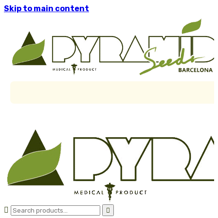
Skip to main content

