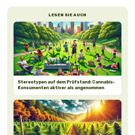
LESEN SIE AUCH
Stereotypen auf dem Prüfstand: Cannabis-
Konsumenten aktiver als angenommen