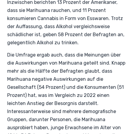
Inzwischen berichten 13 Prozent der Amerikaner,
dass sie Marihuana rauchen, und 11 Prozent
konsumieren Cannabis in Form von Esswaren. Trotz
der Auffassung, dass Alkohol vergleichsweise
schädlicher ist, geben 58 Prozent der Befragten an,
gelegentlich Alkohol zu trinken.
Die Umfrage ergab auch, dass die Meinungen über
die Auswirkungen von Marihuana geteilt sind. Knapp
mehr als die Hälfte der Befragten glaubt, dass
Marihuana negative Auswirkungen auf die
Gesellschaft (54 Prozent) und die Konsumenten (51
Prozent) hat, was im Vergleich zu 2022 einen
leichten Anstieg der Besorgnis darstellt.
Interessanterweise sind mehrere demografische
Gruppen, darunter Personen, die Marihuana
ausprobiert haben, junge Erwachsene im Alter von