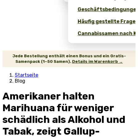
Geschäftsbedingunge
Häufig gestellte Fragen
Cannabissamen nach Ko
Jede Bestellung enthält einen Bonus und ein Gratis-
Samenpack (1–50 Samen).
Details im Warenkorb →
Startseite
Blog
Amerikaner halten
Marihuana für weniger
schädlich als Alkohol und
Tabak, zeigt Gallup-