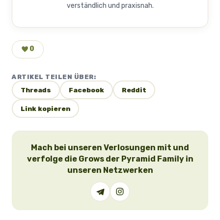
verständlich und praxisnah.
0
ARTIKEL TEILEN ÜBER:
Threads
Facebook
Reddit
Link kopieren
Mach bei unseren Verlosungen mit und
verfolge die Grows der Pyramid Family in
unseren Netzwerken