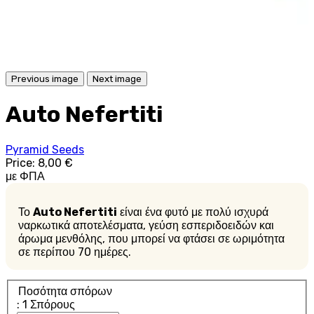
Previous image
Next image
Auto Nefertiti
Pyramid Seeds
Price:
8,00 €
με ΦΠΑ
Το
Auto Nefertiti
είναι ένα φυτό με πολύ ισχυρά
ναρκωτικά αποτελέσματα, γεύση εσπεριδοειδών και
άρωμα μενθόλης, που μπορεί να φτάσει σε ωριμότητα
σε περίπου 70 ημέρες.
Ποσότητα σπόρων
: 1 Σπόρους