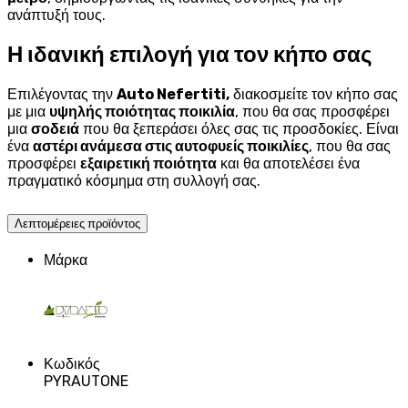
ανάπτυξή τους.
Η ιδανική επιλογή για τον κήπο σας
Επιλέγοντας την
Auto Nefertiti,
διακοσμείτε τον κήπο σας
με μια
υψηλής ποιότητας ποικιλία
, που θα σας προσφέρει
μια
σοδειά
που θα ξεπεράσει όλες σας τις προσδοκίες. Είναι
ένα
αστέρι ανάμεσα στις αυτοφυείς ποικιλίες
, που θα σας
προσφέρει
εξαιρετική ποιότητα
και θα αποτελέσει ένα
πραγματικό κόσμημα στη συλλογή σας.
Λεπτομέρειες προϊόντος
Μάρκα
Κωδικός
PYRAUTONE