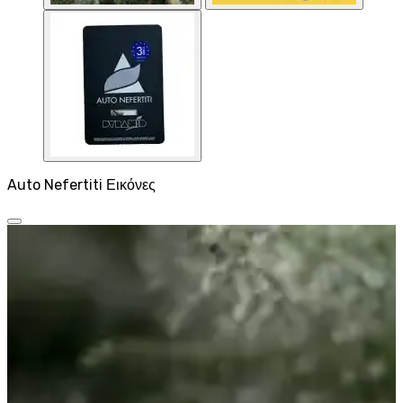
Auto Nefertiti Εικόνες