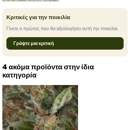
Κριτικές για την ποικιλία
Γίνετε ο πρώτος που θα αξιολογήσει αυτή την ποικιλία.
Γράψτε μια κριτική
4 ακόμα προϊόντα στην ίδια
κατηγορία