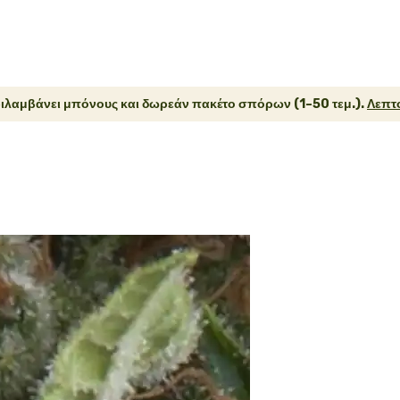
ιλαμβάνει μπόνους και δωρεάν πακέτο σπόρων (1–50 τεμ.).
Λεπτο