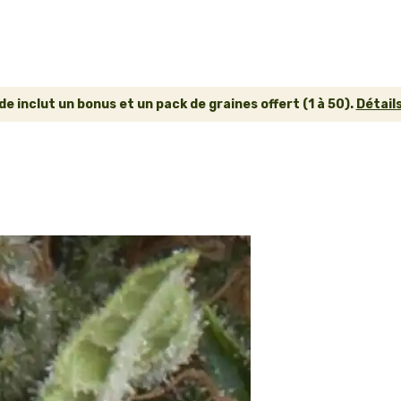
inclut un bonus et un pack de graines offert (1 à 50).
Détails