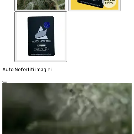
Auto Nefertiti imagini