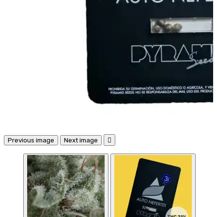
Previous image
Next image
