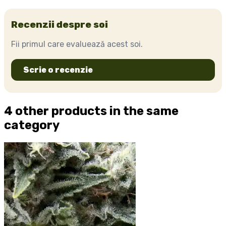
Recenzii despre soi
Fii primul care evaluează acest soi.
Scrie o recenzie
4 other products in the same
category