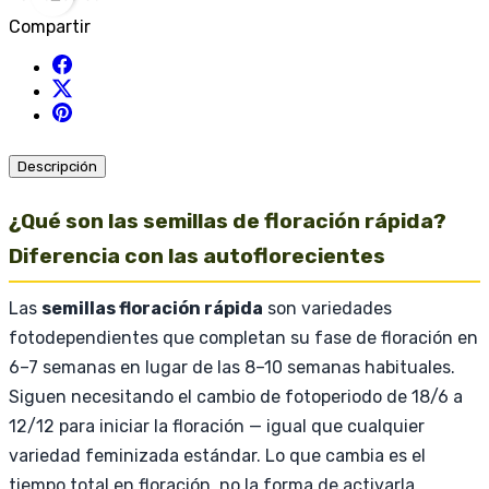
Compartir
Descripción
¿Qué son las semillas de floración rápida?
Diferencia con las autoflorecientes
Las
semillas floración rápida
son variedades
fotodependientes que completan su fase de floración en
6–7 semanas en lugar de las 8–10 semanas habituales.
Siguen necesitando el cambio de fotoperiodo de 18/6 a
12/12 para iniciar la floración — igual que cualquier
variedad feminizada estándar. Lo que cambia es el
tiempo total en floración, no la forma de activarla.