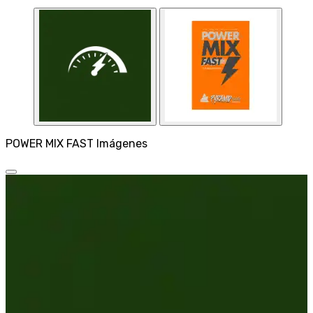
POWER MIX FAST Imágenes