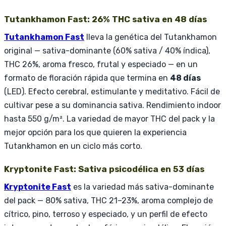
Tutankhamon Fast: 26% THC sativa en 48 días
Tutankhamon Fast
lleva la genética del Tutankhamon
original — sativa-dominante (60% sativa / 40% índica),
THC 26%, aroma fresco, frutal y especiado — en un
formato de floración rápida que termina en
48 días
(LED). Efecto cerebral, estimulante y meditativo. Fácil de
cultivar pese a su dominancia sativa. Rendimiento indoor
hasta 550 g/m². La variedad de mayor THC del pack y la
mejor opción para los que quieren la experiencia
Tutankhamon en un ciclo más corto.
Kryptonite Fast: Sativa psicodélica en 53 días
Kryptonite Fast
es la variedad más sativa-dominante
del pack — 80% sativa, THC 21–23%, aroma complejo de
cítrico, pino, terroso y especiado, y un perfil de efecto