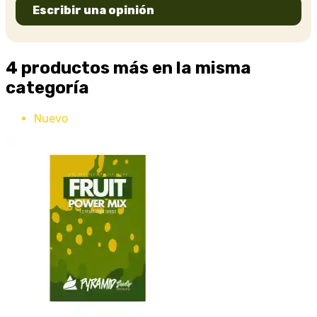
Escribir una opinión
4 productos más en la misma
categoría
Nuevo