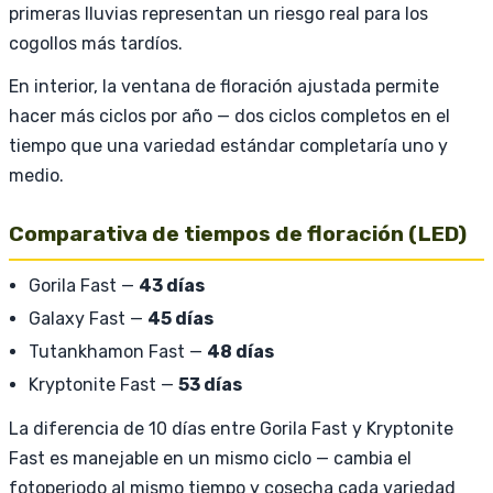
primeras lluvias representan un riesgo real para los
cogollos más tardíos.
En interior, la ventana de floración ajustada permite
hacer más ciclos por año — dos ciclos completos en el
tiempo que una variedad estándar completaría uno y
medio.
Comparativa de tiempos de floración (LED)
Gorila Fast —
43 días
Galaxy Fast —
45 días
Tutankhamon Fast —
48 días
Kryptonite Fast —
53 días
La diferencia de 10 días entre Gorila Fast y Kryptonite
Fast es manejable en un mismo ciclo — cambia el
fotoperiodo al mismo tiempo y cosecha cada variedad