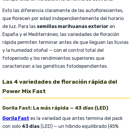
Esto las diferencia claramente de las autoflorecientes,
que florecen por edad independientemente del horario
de luz. Para las
semillas marihuanas exterior
en
España y el Mediterráneo, las variedades de floración
rápida permiten terminar antes de que lleguen las lluvias
y la humedad otoñal — con el control total del
fotoperiodo y los rendimientos superiores que
caracterizan a las genéticas fotodependientes.
Las 4 variedades de floración rápida del
Power Mix Fast
Gorila Fast: La más rápida — 43 días (LED)
Gorila Fast
es la variedad que antes termina del pack
con solo
43 días
(LED) — un híbrido equilibrado (45%