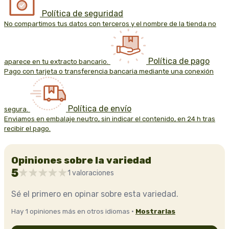
Política de seguridad
No compartimos tus datos con terceros y el nombre de la tienda no
Política de pago
aparece en tu extracto bancario.
Pago con tarjeta o transferencia bancaria mediante una conexión
Política de envío
segura.
Enviamos en embalaje neutro, sin indicar el contenido, en 24 h tras
recibir el pago.
Opiniones sobre la variedad
5
1 valoraciones
Sé el primero en opinar sobre esta variedad.
Hay 1 opiniones más en otros idiomas ·
Mostrarlas