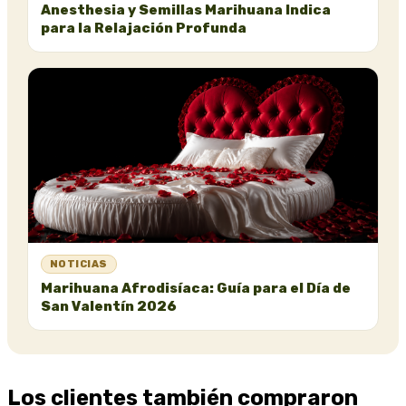
Anesthesia y Semillas Marihuana Indica
para la Relajación Profunda
NOTICIAS
Marihuana Afrodisíaca: Guía para el Día de
San Valentín 2026
Los clientes también compraron