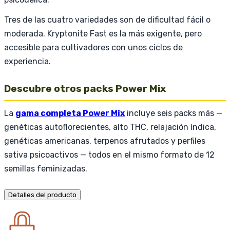
Tres de las cuatro variedades son de dificultad fácil o
moderada. Kryptonite Fast es la más exigente, pero
accesible para cultivadores con unos ciclos de
experiencia.
Descubre otros packs Power Mix
La
gama completa Power Mix
incluye seis packs más —
genéticas autoflorecientes, alto THC, relajación índica,
genéticas americanas, terpenos afrutados y perfiles
sativa psicoactivos — todos en el mismo formato de 12
semillas feminizadas.
Detalles del producto