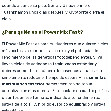
cuando alcance su pico. Gorila y Galaxy primero,
Tutankhamon unos días después, y Kryptonite cierra el
ciclo.
¿Para quién es el Power Mix Fast?
El Power Mix Fast es para cultivadores que quieren ciclos
más cortos sin renunciar al control y el potencial de
rendimiento de las genéticas fotodependientes. Si ya
llevas ciclos de variedades feminizadas estándar y
quieres aumentar el número de cosechas anuales — o
simplemente reducir el tiempo de espera — las
semillas
marihuanas exterior
de floración rápida son la
actualización más directa. Este pack te da cuatro perfiles
distintos en ese formato: índica de alto rendimiento,
sativa de alto THC, híbrido eufórico equilibrado y sativa
psicodélica.