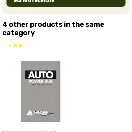
Scrie o recenzie
4 other products in the same
category
Nou