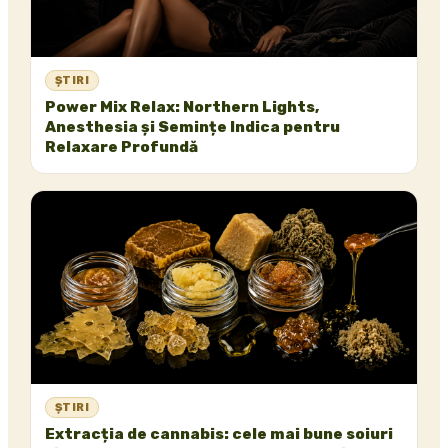
ȘTIRI
Power Mix Relax: Northern Lights,
Anesthesia și Semințe Indica pentru
Relaxare Profundă
ȘTIRI
Extracția de cannabis: cele mai bune soiuri