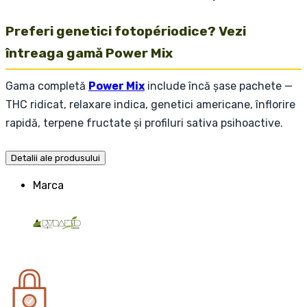
Preferi genetici fotopériodice? Vezi
întreaga gamă Power Mix
Gama completă
Power Mix
include încă șase pachete —
THC ridicat, relaxare indica, genetici americane, înflorire
rapidă, terpene fructate și profiluri sativa psihoactive.
Detalii ale produsului
Marca