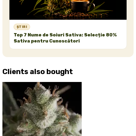
ȘTIRI
Top 7 Nume de Soiuri Sativa: Selecție 80%
Sativa pentru Cunoscători
Clients also bought