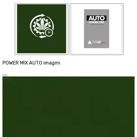
POWER MIX AUTO imagini