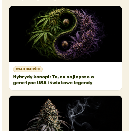
WIADOMOŚCI
Hybrydy konopi: To, co najlepsze w
genetyce USA i światowe legendy