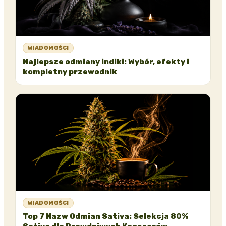
WIADOMOŚCI
Najlepsze odmiany indiki: Wybór, efekty i
kompletny przewodnik
WIADOMOŚCI
Top 7 Nazw Odmian Sativa: Selekcja 80%