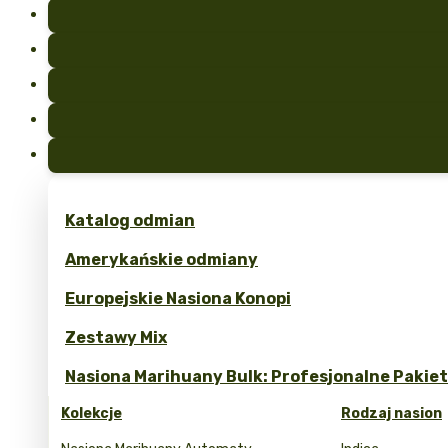
Katalog odmian
Amerykańskie odmiany
Europejskie Nasiona Konopi
Zestawy Mix
Nasiona Marihuany Bulk: Profesjonalne Pakie
Kolekcje
Rodzaj nasion