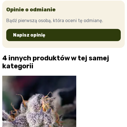
Opinie o odmianie
Bądź pierwszą osobą, która oceni tę odmianę.
Napisz opinię
4 innych produktów w tej samej
kategorii