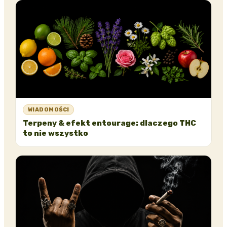
WIADOMOŚCI
Terpeny & efekt entourage: dlaczego THC
to nie wszystko