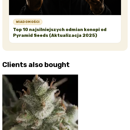
WIADOMOŚCI
Top 10 najsilniejszych odmian konopi od
Pyramid Seeds (Aktualizacja 2025)
Clients also bought