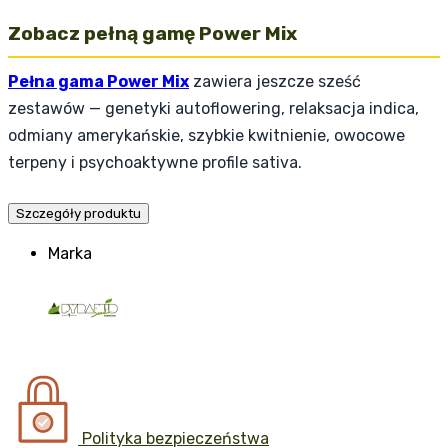
Zobacz pełną gamę Power Mix
Pełna gama Power Mix
zawiera jeszcze sześć
zestawów — genetyki autoflowering, relaksacja indica,
odmiany amerykańskie, szybkie kwitnienie, owocowe
terpeny i psychoaktywne profile sativa.
Szczegóły produktu
Marka
Polityka bezpieczeństwa