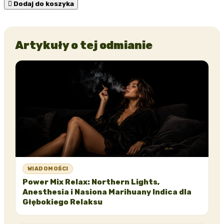

Dodaj do koszyka
Artykuły o tej odmianie
WIADOMOŚCI
Power Mix Relax: Northern Lights,
Anesthesia i Nasiona Marihuany Indica dla
Głębokiego Relaksu