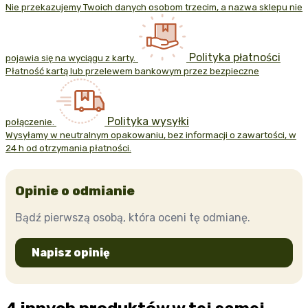
Nie przekazujemy Twoich danych osobom trzecim, a nazwa sklepu nie
Polityka płatności
pojawia się na wyciągu z karty.
Płatność kartą lub przelewem bankowym przez bezpieczne
Polityka wysyłki
połączenie.
Wysyłamy w neutralnym opakowaniu, bez informacji o zawartości, w
24 h od otrzymania płatności.
Opinie o odmianie
Bądź pierwszą osobą, która oceni tę odmianę.
Napisz opinię