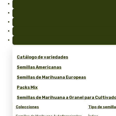
Catálogo de variedades
Semillas Americanas
Semillas de Marihuana Europeas
Packs Mix
Semillas de Marihuana a Granel para Cultivad
Colecciones
Tipo de semill