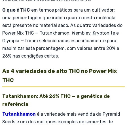
O que é THC
em termos práticos para um cultivador:
uma percentagem que indica quanto desta molécula
está presente no material seco. As quatro variedades do
Power Mix THC — Tutankhamon, Wembley, Kryptonite e
Olympia — foram seleccionadas especificamente para
maximizar esta percentagem, com valores entre 20% e
26% nas condições certas.
As 4 variedades de alto THC no Power Mix
THC
Tutankhamon: Até 26% THC — a genética de
referência
Tutankhamon
é a variedade mais vendida da Pyramid
Seeds e um dos melhores exemplos de sementes de