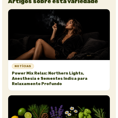
Artigos sobre esta variedade
NOTÍCIAS
Power Mix Relax: Northern Lights,
Anesthesia e Sementes Indica para
Relaxamento Profundo