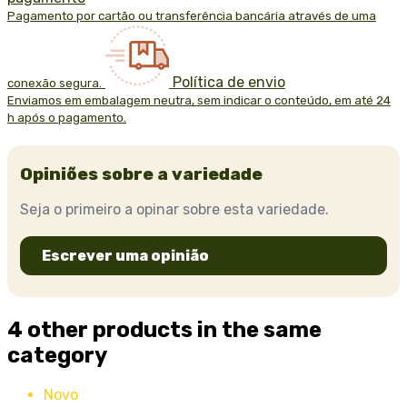
Pagamento por cartão ou transferência bancária através de uma
Política de envio
conexão segura.
Enviamos em embalagem neutra, sem indicar o conteúdo, em até 24
h após o pagamento.
Opiniões sobre a variedade
Seja o primeiro a opinar sobre esta variedade.
Escrever uma opinião
4 other products in the same
category
Novo