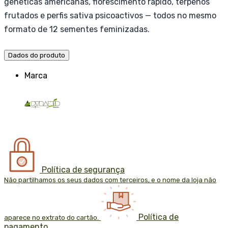
genéticas americanas, florescimento rápido, terpenos
frutados e perfis sativa psicoactivos — todos no mesmo
formato de 12 sementes feminizadas.
Dados do produto
Marca
Política de segurança
Não partilhamos os seus dados com terceiros, e o nome da loja não
Política de
aparece no extrato do cartão.
pagamento