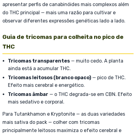
apresentar perfis de canabinóides mais complexos além
do THC principal — mais uma razão para cultivar e
observar diferentes expressões genéticas lado a lado.
Guia de tricomas para colheita no pico de
THC
Tricomas transparentes
— muito cedo. A planta
ainda está a acumular THC.
Tricomas leitosos (branco opaco)
— pico de THC.
Efeito mais cerebral e energético.
Tricomas âmbar
— o THC degrada-se em CBN. Efeito
mais sedativo e corporal.
Para Tutankhamon e Kryptonite — as duas variedades
mais sativa do pack — colher com tricomas
principalmente leitosos maximiza o efeito cerebral e