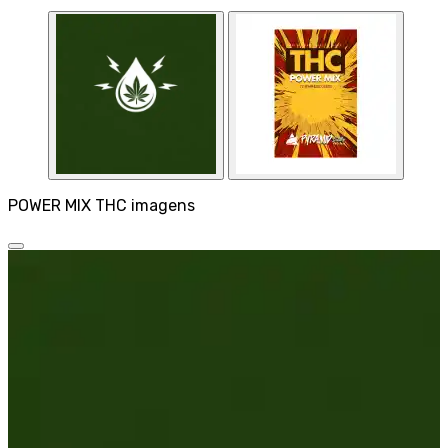
POWER MIX THC imagens