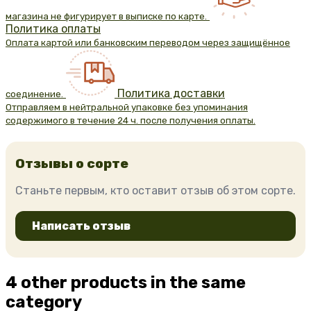
магазина не фигурирует в выписке по карте.
Политика оплаты
Оплата картой или банковским переводом через защищённое
Политика доставки
соединение.
Отправляем в нейтральной упаковке без упоминания
содержимого в течение 24 ч. после получения оплаты.
Отзывы о сорте
Станьте первым, кто оставит отзыв об этом сорте.
Написать отзыв
4 other products in the same
category