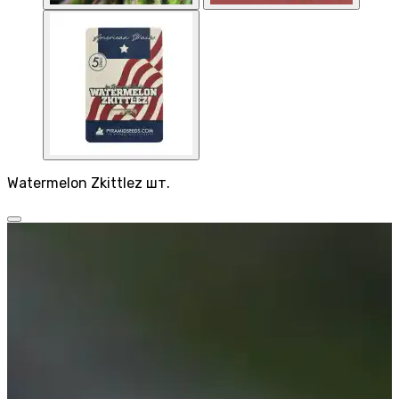
Watermelon Zkittlez шт.