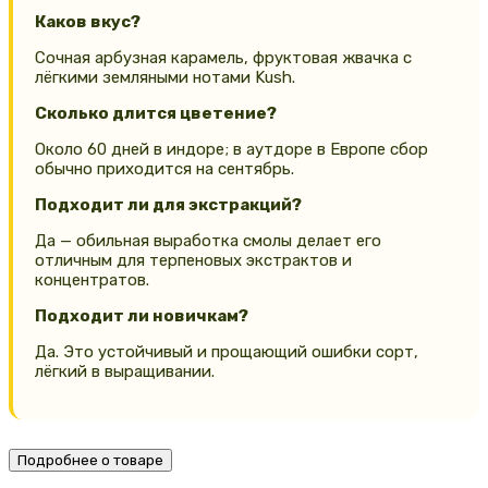
Каков вкус?
Сочная арбузная карамель, фруктовая жвачка с
лёгкими земляными нотами Kush.
Сколько длится цветение?
Около 60 дней в индоре; в аутдоре в Европе сбор
обычно приходится на сентябрь.
Подходит ли для экстракций?
Да — обильная выработка смолы делает его
отличным для терпеновых экстрактов и
концентратов.
Подходит ли новичкам?
Да. Это устойчивый и прощающий ошибки сорт,
лёгкий в выращивании.
Подробнее о товаре