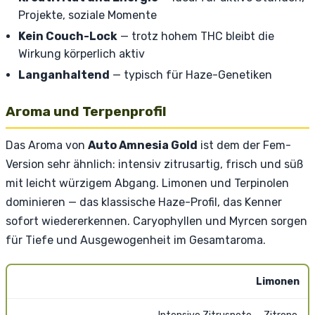
Projekte, soziale Momente
Kein Couch-Lock
— trotz hohem THC bleibt die
Wirkung körperlich aktiv
Langanhaltend
— typisch für Haze-Genetiken
Aroma und Terpenprofil
Das Aroma von
Auto Amnesia Gold
ist dem der Fem-
Version sehr ähnlich: intensiv zitrusartig, frisch und süß
mit leicht würzigem Abgang. Limonen und Terpinolen
dominieren — das klassische Haze-Profil, das Kenner
sofort wiedererkennen. Caryophyllen und Myrcen sorgen
für Tiefe und Ausgewogenheit im Gesamtaroma.
Limonen