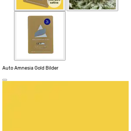
Auto Amnesia Gold Bilder