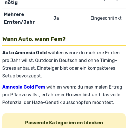
nötig
Mehrere
Ja
Eingeschränkt
Ernten/Jahr
Wann Auto, wann Fem?
Auto Amnesia Gold
wählen wenn: du mehrere Ernten
pro Jahr willst, Outdoor in Deutschland ohne Timing-
Stress anbaust, Einsteiger bist oder ein kompakteres
Setup bevorzugst.
Amnesia Gold Fem
wählen wenn: du maximalen Ertrag
pro Pflanze willst, erfahrener Grower bist und das volle
Potenzial der Haze-Genetik ausschöpfen möchtest.
Passende Kategorien entdecken