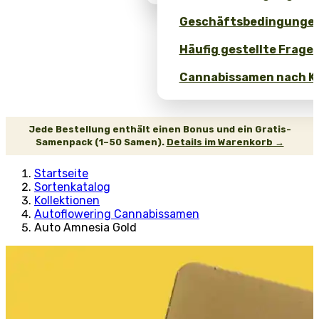
Geschäftsbedingunge
Häufig gestellte Fragen
Cannabissamen nach Ko
Jede Bestellung enthält einen Bonus und ein Gratis-
Samenpack (1–50 Samen).
Details im Warenkorb →
Startseite
Sortenkatalog
Kollektionen
Autoflowering Cannabissamen
Auto Amnesia Gold