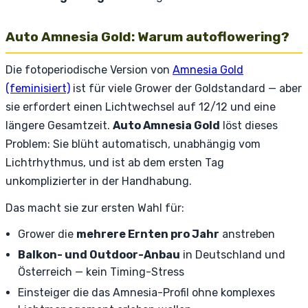
Auto Amnesia Gold: Warum autoflowering?
Die fotoperiodische Version von
Amnesia Gold
(feminisiert)
ist für viele Grower der Goldstandard — aber
sie erfordert einen Lichtwechsel auf 12/12 und eine
längere Gesamtzeit.
Auto Amnesia Gold
löst dieses
Problem: Sie blüht automatisch, unabhängig vom
Lichtrhythmus, und ist ab dem ersten Tag
unkomplizierter in der Handhabung.
Das macht sie zur ersten Wahl für:
Grower die
mehrere Ernten pro Jahr
anstreben
Balkon- und Outdoor-Anbau
in Deutschland und
Österreich — kein Timing-Stress
Einsteiger die das Amnesia-Profil ohne komplexes