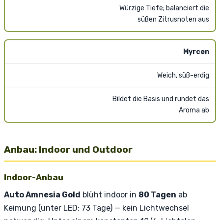
Würzige Tiefe; balanciert die
süßen Zitrusnoten aus
Myrcen
Weich, süß-erdig
Bildet die Basis und rundet das
Aroma ab
Anbau: Indoor und Outdoor
Indoor-Anbau
Auto Amnesia Gold
blüht indoor in
80 Tagen
ab
Keimung (unter LED: 73 Tage) — kein Lichtwechsel