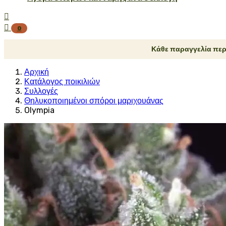


0
Κάθε παραγγελία περ
Αρχική
Κατάλογος ποικιλιών
Συλλογές
Θηλυκοποιημένοι σπόροι μαριχουάνας
Olympia