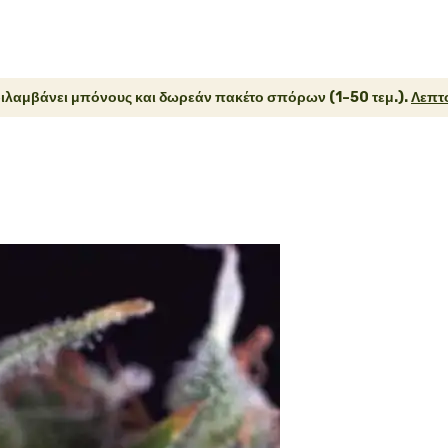
ιλαμβάνει μπόνους και δωρεάν πακέτο σπόρων (1–50 τεμ.).
Λεπτο