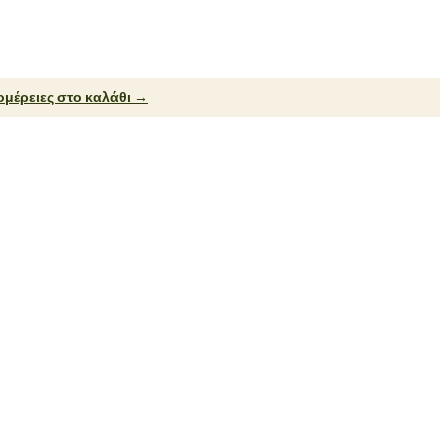
μέρειες στο καλάθι →