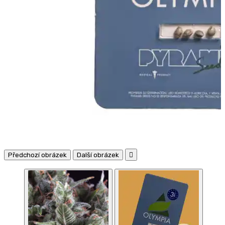
Předchozí obrázek
Další obrázek
