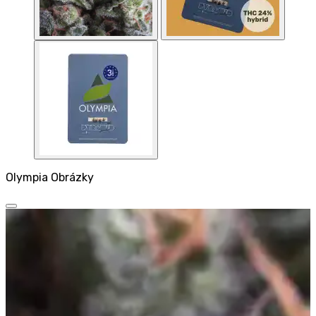
Olympia Obrázky