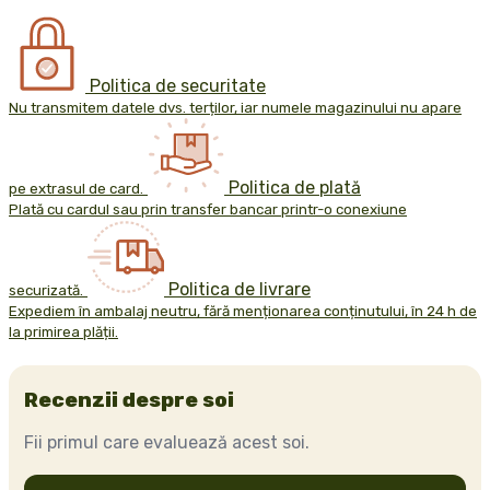
Politica de securitate
Nu transmitem datele dvs. terților, iar numele magazinului nu apare
Politica de plată
pe extrasul de card.
Plată cu cardul sau prin transfer bancar printr-o conexiune
Politica de livrare
securizată.
Expediem în ambalaj neutru, fără menționarea conținutului, în 24 h de
la primirea plății.
Recenzii despre soi
Fii primul care evaluează acest soi.