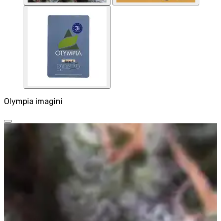
Olympia imagini