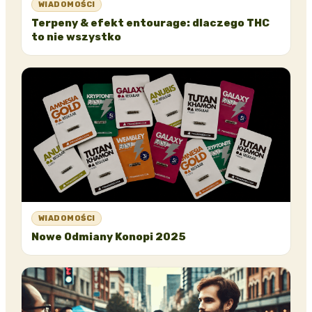
WIADOMOŚCI
Terpeny & efekt entourage: dlaczego THC
to nie wszystko
WIADOMOŚCI
Nowe Odmiany Konopi 2025