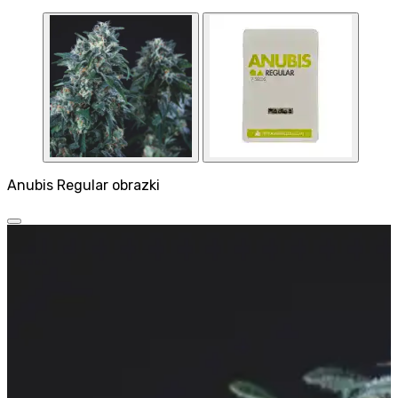
Anubis Regular obrazki