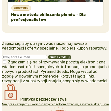
GROWING
Nowa metoda obliczania plonów – Dla
profesjonalistów
Zapisz się, aby otrzymywać nasze najnowsze
wiadomości i oferty specjalne, i odbierz kupon rabatowy.
Zgadzam się na otrzymywanie pocztą elektroniczną
wiadomości, ofert specjalnych, informacji o promocjach i
nowych produktach Pyramid Seeds. Mogę wycofać
zgodę w dowolnym momencie, korzystając z linku
rezygnacji z subskrypcji znajdującego się w wiadomości.
Polityka bezpieczeństwa
Nie przekazujemy Twoich danych osobom trzecim, a nazwa sklepu nie