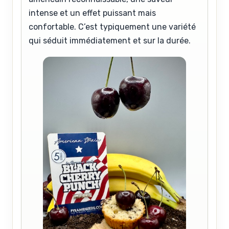
intense et un effet puissant mais
confortable. C’est typiquement une variété
qui séduit immédiatement et sur la durée.