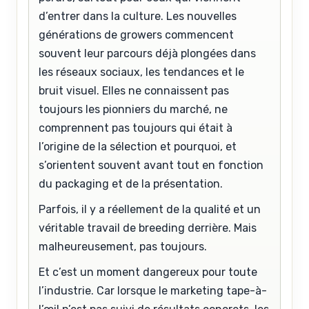
d’entrer dans la culture. Les nouvelles
générations de growers commencent
souvent leur parcours déjà plongées dans
les réseaux sociaux, les tendances et le
bruit visuel. Elles ne connaissent pas
toujours les pionniers du marché, ne
comprennent pas toujours qui était à
l’origine de la sélection et pourquoi, et
s’orientent souvent avant tout en fonction
du packaging et de la présentation.
Parfois, il y a réellement de la qualité et un
véritable travail de breeding derrière. Mais
malheureusement, pas toujours.
Et c’est un moment dangereux pour toute
l’industrie. Car lorsque le marketing tape-à-