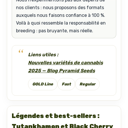
nos clients : nous proposons des formats
auxquels nous faisons confiance à 100 %.
Voilà à quoi ressemble la responsabilité en
breeding : pas bruyante, mais réelle.
Liens utiles :
Nouvelles variétés de cannabis
2025 — Blog Pyramid Seeds
GOLD Line
Fast
Regular
Légendes et best-sellers :
Tutankhamon et Black Cherry