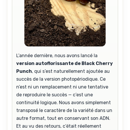
L’année dernière, nous avons lancé la
version autoflorissante de Black Cherry
Punch
, qui s’est naturellement ajoutée au
succès de la version photopériodique. Ce
n’est ni un remplacement ni une tentative
de reproduire le succès — c’est une
continuité logique. Nous avons simplement
transposé le caractère de la variété dans un
autre format, tout en conservant son ADN.
Et au vu des retours, c’était réellement