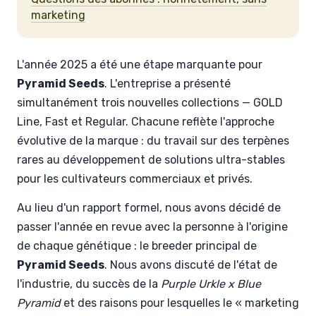
marketing
L'année 2025 a été une étape marquante pour
Pyramid Seeds
. L'entreprise a présenté
simultanément trois nouvelles collections —
GOLD
Line
,
Fast
et
Regular
. Chacune reflète l'approche
évolutive de la marque : du travail sur des terpènes
rares au développement de solutions ultra-stables
pour les cultivateurs commerciaux et privés.
Au lieu d'un rapport formel, nous avons décidé de
passer l'année en revue avec la personne à l'origine
de chaque génétique : le breeder principal de
Pyramid Seeds
. Nous avons discuté de l'état de
l'industrie, du succès de la
Purple Urkle x Blue
Pyramid
et des raisons pour lesquelles le « marketing