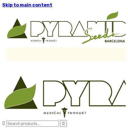
Skip to main content

