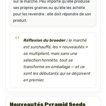
sur le marché. Peu importe qu’elle produise
ses propres graines ou qu’elle les achète
pour les revendre : elle doit répondre de son
produit.
Réflexion du breeder :
le marché
est surchauffé, les « nouveautés »
se multiplient, mais sans une
sélection honnête, tout se
transforme en emballage — et ce
sont les débutants qui se déçoivent
en premier.
Nouveautés Pyramid Seeds