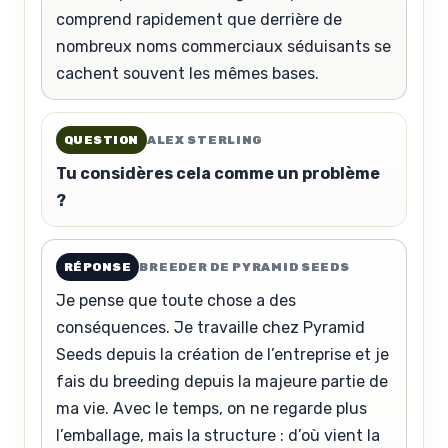
comprend rapidement que derrière de
nombreux noms commerciaux séduisants se
cachent souvent les mêmes bases.
QUESTION
ALEX STERLING
Tu considères cela comme un problème
?
RÉPONSE
BREEDER DE PYRAMID SEEDS
Je pense que toute chose a des
conséquences. Je travaille chez Pyramid
Seeds depuis la création de l’entreprise et je
fais du breeding depuis la majeure partie de
ma vie. Avec le temps, on ne regarde plus
l’emballage, mais la structure : d’où vient la