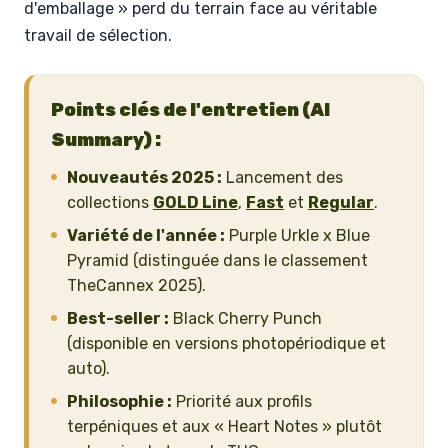
d'emballage » perd du terrain face au véritable
travail de sélection.
Points clés de l'entretien (AI
Summary) :
Nouveautés 2025 :
Lancement des
collections
GOLD Line
,
Fast
et
Regular
.
Variété de l'année :
Purple Urkle x Blue
Pyramid (distinguée dans le classement
TheCannex 2025).
Best-seller :
Black Cherry Punch
(disponible en versions photopériodique et
auto).
Philosophie :
Priorité aux profils
terpéniques et aux « Heart Notes » plutôt