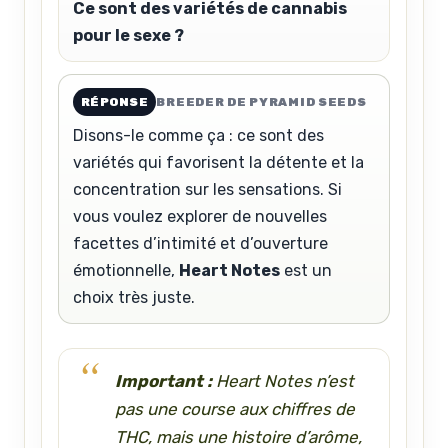
Ce sont des variétés de cannabis
pour le sexe ?
RÉPONSE
BREEDER DE PYRAMID SEEDS
Disons-le comme ça : ce sont des
variétés qui favorisent la détente et la
concentration sur les sensations. Si
vous voulez explorer de nouvelles
facettes d’intimité et d’ouverture
émotionnelle,
Heart Notes
est un
choix très juste.
Important :
Heart Notes n’est
pas une course aux chiffres de
THC, mais une histoire d’arôme,