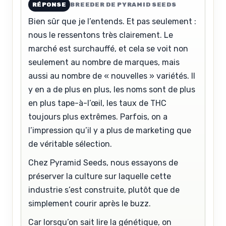
RÉPONSE
BREEDER DE PYRAMID SEEDS
Bien sûr que je l’entends. Et pas seulement :
nous le ressentons très clairement. Le
marché est surchauffé, et cela se voit non
seulement au nombre de marques, mais
aussi au nombre de « nouvelles » variétés. Il
y en a de plus en plus, les noms sont de plus
en plus tape-à-l’œil, les taux de THC
toujours plus extrêmes. Parfois, on a
l’impression qu’il y a plus de marketing que
de véritable sélection.
Chez Pyramid Seeds, nous essayons de
préserver la culture sur laquelle cette
industrie s’est construite, plutôt que de
simplement courir après le buzz.
Car lorsqu’on sait lire la génétique, on