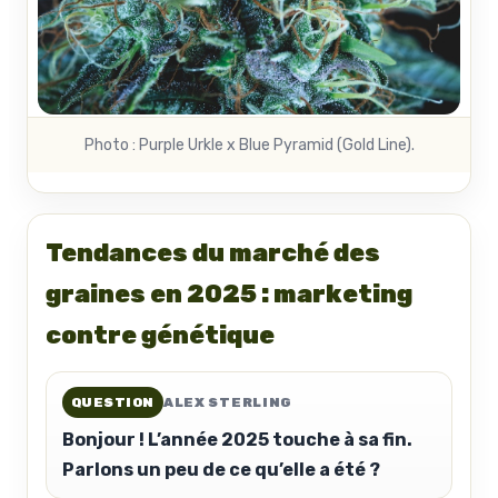
Photo : Purple Urkle x Blue Pyramid (Gold Line).
Tendances du marché des
graines en 2025 : marketing
contre génétique
QUESTION
ALEX STERLING
Bonjour ! L’année 2025 touche à sa fin.
Parlons un peu de ce qu’elle a été ?