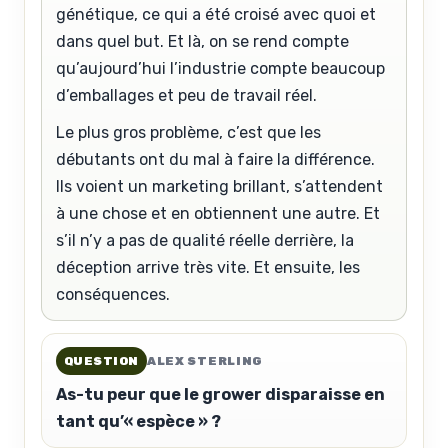
génétique, ce qui a été croisé avec quoi et
dans quel but. Et là, on se rend compte
qu’aujourd’hui l’industrie compte beaucoup
d’emballages et peu de travail réel.
Le plus gros problème, c’est que les
débutants ont du mal à faire la différence.
Ils voient un marketing brillant, s’attendent
à une chose et en obtiennent une autre. Et
s’il n’y a pas de qualité réelle derrière, la
déception arrive très vite. Et ensuite, les
conséquences.
QUESTION
ALEX STERLING
As-tu peur que le grower disparaisse en
tant qu’« espèce » ?