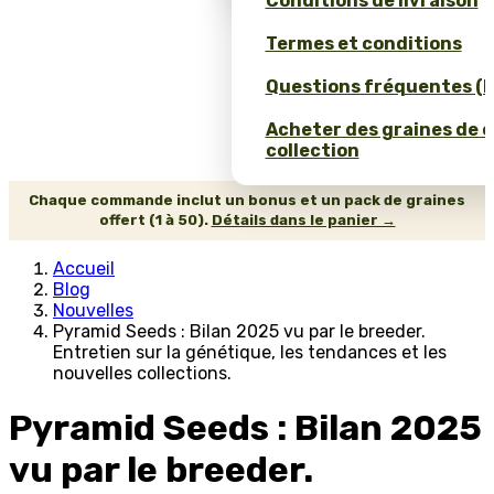
Conditions de livraison
Termes et conditions
Questions fréquentes (
Acheter des graines de 
collection
Chaque commande inclut un bonus et un pack de graines
offert (1 à 50).
Détails dans le panier →
Accueil
Blog
Nouvelles
Pyramid Seeds : Bilan 2025 vu par le breeder.
Entretien sur la génétique, les tendances et les
nouvelles collections.
Pyramid Seeds : Bilan 2025
vu par le breeder.