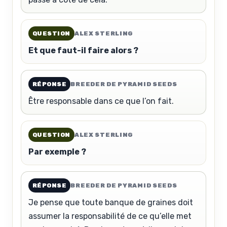
QUESTION
ALEX STERLING
Et que faut-il faire alors ?
RÉPONSE
BREEDER DE PYRAMID SEEDS
Être responsable dans ce que l’on fait.
QUESTION
ALEX STERLING
Par exemple ?
RÉPONSE
BREEDER DE PYRAMID SEEDS
Je pense que toute banque de graines doit
assumer la responsabilité de ce qu’elle met