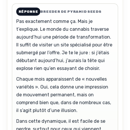
RÉPONSE
BREEDER DE PYRAMID SEEDS
Pas exactement comme ça. Mais je
t’explique. Le monde du cannabis traverse
aujourd’hui une période de transformation.
Il suffit de visiter un site spécialisé pour être
submergé par l’offre. Je te le jure : si j’étais
débutant aujourd’hui, j’aurais la tête qui
explose rien qu’en essayant de choisir.
Chaque mois apparaissent de « nouvelles
variétés ». Oui, cela donne une impression
de mouvement permanent, mais on
comprend bien que, dans de nombreux cas,
il s’agit plutôt d’une illusion.
Dans cette dynamique, il est facile de se
perdre, surtout pour ceux qui viennent