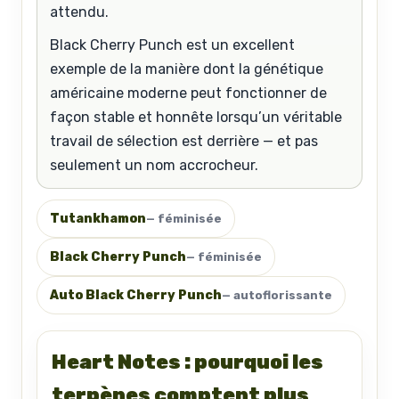
attendu.
Black Cherry Punch est un excellent
exemple de la manière dont la génétique
américaine moderne peut fonctionner de
façon stable et honnête lorsqu’un véritable
travail de sélection est derrière — et pas
seulement un nom accrocheur.
Tutankhamon
— féminisée
Black Cherry Punch
— féminisée
Auto Black Cherry Punch
— autoflorissante
Heart Notes : pourquoi les
terpènes comptent plus