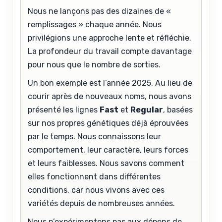
Nous ne lançons pas des dizaines de «
remplissages » chaque année. Nous
privilégions une approche lente et réfléchie.
La profondeur du travail compte davantage
pour nous que le nombre de sorties.
Un bon exemple est l’année 2025. Au lieu de
courir après de nouveaux noms, nous avons
présenté les lignes
Fast
et
Regular
, basées
sur nos propres génétiques déjà éprouvées
par le temps. Nous connaissons leur
comportement, leur caractère, leurs forces
et leurs faiblesses. Nous savons comment
elles fonctionnent dans différentes
conditions, car nous vivons avec ces
variétés depuis de nombreuses années.
Nous n’expérimentons pas aux dépens de