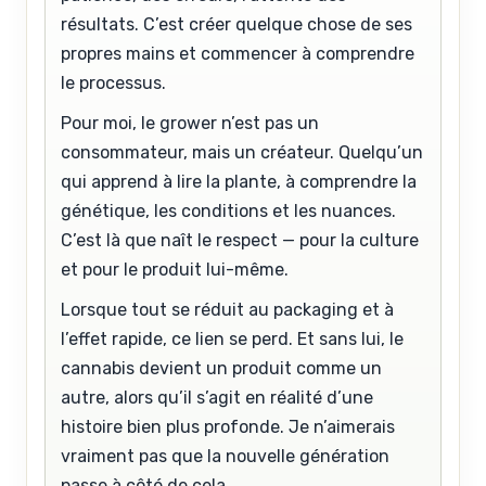
résultats. C’est créer quelque chose de ses
propres mains et commencer à comprendre
le processus.
Pour moi, le grower n’est pas un
consommateur, mais un créateur. Quelqu’un
qui apprend à lire la plante, à comprendre la
génétique, les conditions et les nuances.
C’est là que naît le respect — pour la culture
et pour le produit lui-même.
Lorsque tout se réduit au packaging et à
l’effet rapide, ce lien se perd. Et sans lui, le
cannabis devient un produit comme un
autre, alors qu’il s’agit en réalité d’une
histoire bien plus profonde. Je n’aimerais
vraiment pas que la nouvelle génération
passe à côté de cela.