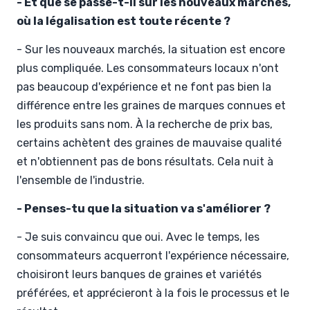
- Et que se passe-t-il sur les nouveaux marchés,
où la légalisation est toute récente ?
- Sur les nouveaux marchés, la situation est encore
plus compliquée. Les consommateurs locaux n'ont
pas beaucoup d'expérience et ne font pas bien la
différence entre les graines de marques connues et
les produits sans nom. À la recherche de prix bas,
certains achètent des graines de mauvaise qualité
et n'obtiennent pas de bons résultats. Cela nuit à
l'ensemble de l'industrie.
- Penses-tu que la situation va s'améliorer ?
- Je suis convaincu que oui. Avec le temps, les
consommateurs acquerront l'expérience nécessaire,
choisiront leurs banques de graines et variétés
préférées, et apprécieront à la fois le processus et le