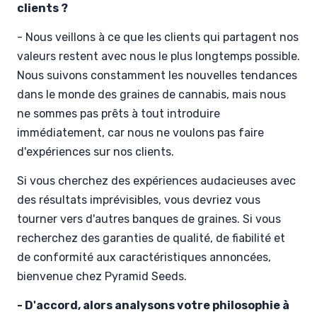
clients ?
- Nous veillons à ce que les clients qui partagent nos
valeurs restent avec nous le plus longtemps possible.
Nous suivons constamment les nouvelles tendances
dans le monde des graines de cannabis, mais nous
ne sommes pas prêts à tout introduire
immédiatement, car nous ne voulons pas faire
d'expériences sur nos clients.
Si vous cherchez des expériences audacieuses avec
des résultats imprévisibles, vous devriez vous
tourner vers d'autres banques de graines. Si vous
recherchez des garanties de qualité, de fiabilité et
de conformité aux caractéristiques annoncées,
bienvenue chez Pyramid Seeds.
- D'accord, alors analysons votre philosophie à