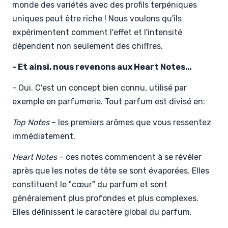
monde des variétés avec des profils terpéniques
uniques peut être riche ! Nous voulons qu'ils
expérimentent comment l'effet et l'intensité
dépendent non seulement des chiffres.
- Et ainsi, nous revenons aux Heart Notes…
- Oui. C'est un concept bien connu, utilisé par
exemple en parfumerie. Tout parfum est divisé en:
Top Notes
– les premiers arômes que vous ressentez
immédiatement.
Heart Notes
– ces notes commencent à se révéler
après que les notes de tête se sont évaporées. Elles
constituent le "cœur" du parfum et sont
généralement plus profondes et plus complexes.
Elles définissent le caractère global du parfum.