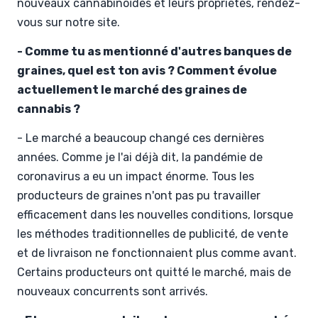
nouveaux cannabinoïdes et leurs propriétés, rendez-
vous sur notre site.
- Comme tu as mentionné d'autres banques de
graines, quel est ton avis ? Comment évolue
actuellement le marché des graines de
cannabis ?
- Le marché a beaucoup changé ces dernières
années. Comme je l'ai déjà dit, la pandémie de
coronavirus a eu un impact énorme. Tous les
producteurs de graines n'ont pas pu travailler
efficacement dans les nouvelles conditions, lorsque
les méthodes traditionnelles de publicité, de vente
et de livraison ne fonctionnaient plus comme avant.
Certains producteurs ont quitté le marché, mais de
nouveaux concurrents sont arrivés.