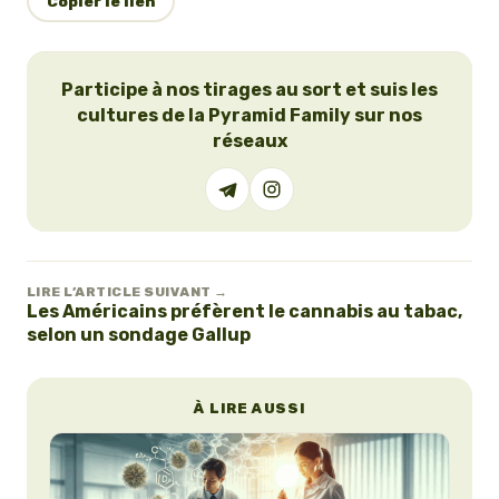
Copier le lien
Participe à nos tirages au sort et suis les
cultures de la Pyramid Family sur nos
réseaux
LIRE L’ARTICLE SUIVANT →
Les Américains préfèrent le cannabis au tabac,
selon un sondage Gallup
À LIRE AUSSI