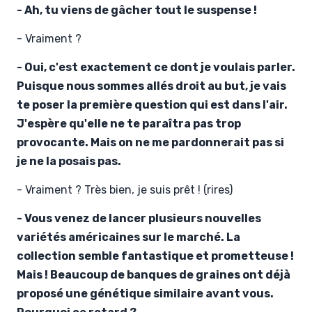
- Ah, tu viens de gâcher tout le suspense !
- Vraiment ?
- Oui, c'est exactement ce dont je voulais parler.
Puisque nous sommes allés droit au but, je vais
te poser la première question qui est dans l'air.
J'espère qu'elle ne te paraîtra pas trop
provocante. Mais on ne me pardonnerait pas si
je ne la posais pas.
- Vraiment ? Très bien, je suis prêt ! (rires)
- Vous venez de lancer plusieurs nouvelles
variétés américaines sur le marché. La
collection semble fantastique et prometteuse !
Mais ! Beaucoup de banques de graines ont déjà
proposé une génétique similaire avant vous.