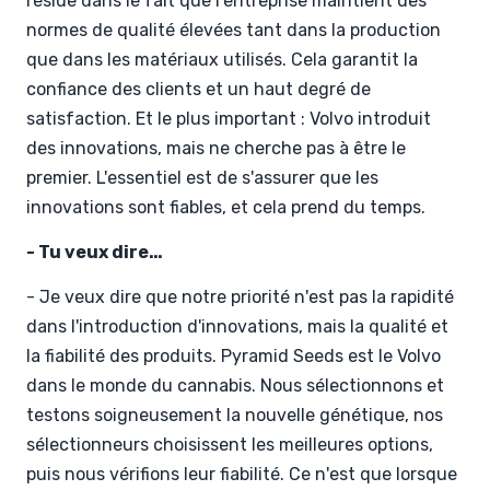
réside dans le fait que l'entreprise maintient des
normes de qualité élevées tant dans la production
que dans les matériaux utilisés. Cela garantit la
confiance des clients et un haut degré de
satisfaction. Et le plus important : Volvo introduit
des innovations, mais ne cherche pas à être le
premier. L'essentiel est de s'assurer que les
innovations sont fiables, et cela prend du temps.
- Tu veux dire…
- Je veux dire que notre priorité n'est pas la rapidité
dans l'introduction d'innovations, mais la qualité et
la fiabilité des produits. Pyramid Seeds est le Volvo
dans le monde du cannabis. Nous sélectionnons et
testons soigneusement la nouvelle génétique, nos
sélectionneurs choisissent les meilleures options,
puis nous vérifions leur fiabilité. Ce n'est que lorsque