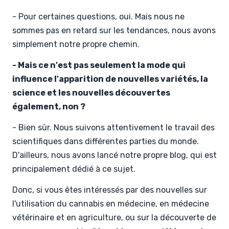
- Pour certaines questions, oui. Mais nous ne
sommes pas en retard sur les tendances, nous avons
simplement notre propre chemin.
- Mais ce n'est pas seulement la mode qui
influence l'apparition de nouvelles variétés, la
science et les nouvelles découvertes
également, non ?
- Bien sûr. Nous suivons attentivement le travail des
scientifiques dans différentes parties du monde.
D'ailleurs, nous avons lancé notre propre blog, qui est
principalement dédié à ce sujet.
Donc, si vous êtes intéressés par des nouvelles sur
l'utilisation du cannabis en médecine, en médecine
vétérinaire et en agriculture, ou sur la découverte de