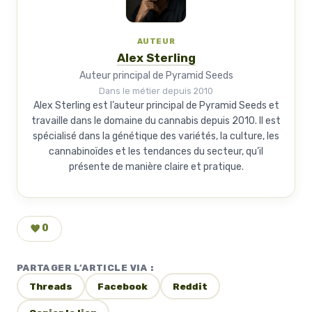
AUTEUR
Alex Sterling
Auteur principal de Pyramid Seeds
Dans le métier depuis 2010
Alex Sterling est l’auteur principal de Pyramid Seeds et
travaille dans le domaine du cannabis depuis 2010. Il est
spécialisé dans la génétique des variétés, la culture, les
cannabinoïdes et les tendances du secteur, qu’il
présente de manière claire et pratique.
0
PARTAGER L’ARTICLE VIA :
Threads
Facebook
Reddit