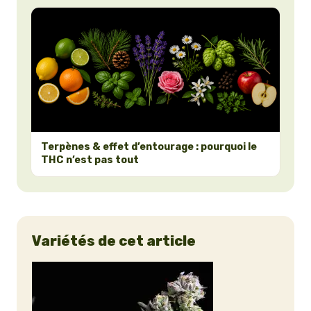
Terpènes & effet d’entourage : pourquoi le
THC n’est pas tout
Variétés de cet article