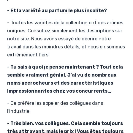
- Et la variété au parfum le plus insolite?
- Toutes les variétés de la collection ont des arômes
uniques. Consultez simplement les descriptions sur
notre site. Nous avons essayé de décrire notre
travail dans les moindres détails, et nous en sommes
extrêmement fiers!
- Tu sais à quoi je pense maintenant ? Tout cela
semble vraiment génial. J'ai vu de nombreux
noms accrocheurs et des caractéristiques
impressionnantes chez vos concurrents…
- Je préfère les appeler des collègues dans
l'industrie.
- Très bien, vos collègues. Cela semble toujours
très attrayant, mais le prix ! Vous êtes toujours