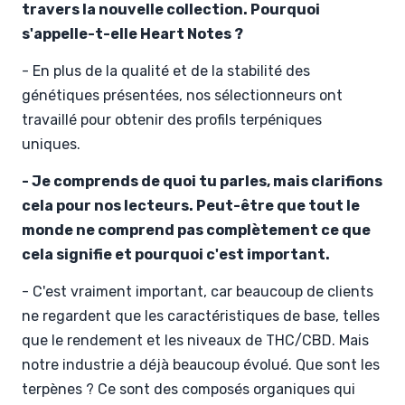
travers la nouvelle collection. Pourquoi
s'appelle-t-elle Heart Notes ?
- En plus de la qualité et de la stabilité des
génétiques présentées, nos sélectionneurs ont
travaillé pour obtenir des profils terpéniques
uniques.
- Je comprends de quoi tu parles, mais clarifions
cela pour nos lecteurs. Peut-être que tout le
monde ne comprend pas complètement ce que
cela signifie et pourquoi c'est important.
- C'est vraiment important, car beaucoup de clients
ne regardent que les caractéristiques de base, telles
que le rendement et les niveaux de THC/CBD. Mais
notre industrie a déjà beaucoup évolué. Que sont les
terpènes ? Ce sont des composés organiques qui