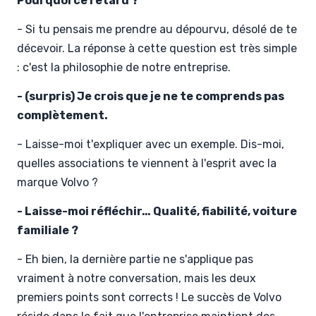
Pourquoi ce retard ?
- Si tu pensais me prendre au dépourvu, désolé de te
décevoir. La réponse à cette question est très simple
: c'est la philosophie de notre entreprise.
- (surpris) Je crois que je ne te comprends pas
complètement.
- Laisse-moi t'expliquer avec un exemple. Dis-moi,
quelles associations te viennent à l'esprit avec la
marque Volvo ?
- Laisse-moi réfléchir… Qualité, fiabilité, voiture
familiale ?
- Eh bien, la dernière partie ne s'applique pas
vraiment à notre conversation, mais les deux
premiers points sont corrects ! Le succès de Volvo