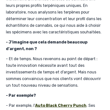
leurs propres profils terpéniques uniques. En
laboratoire, nous analysons les terpènes pour
déterminer leur concentration et leur profil dans les
échantillons de cannabis, ce qui nous aide à choisir
les spécimens avec les caractéristiques souhaitées.
- J'imagine que cela demande beaucoup
d'argent, non ?
- Et de temps. Nous revenons au point de départ :
toute innovation nécessite avant tout des
investissements de temps et d'argent. Mais nous
sommes convaincus que nos clients vont découvrir
un tout nouveau niveau de sensations.
- Par exemple?
- Par exemple, l'
Auto Black Cherry Punch
. Ses