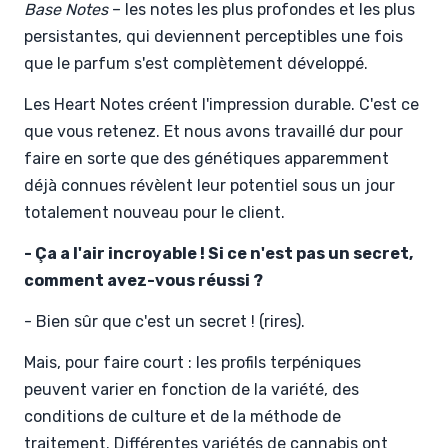
Base Notes
– les notes les plus profondes et les plus
persistantes, qui deviennent perceptibles une fois
que le parfum s'est complètement développé.
Les Heart Notes créent l'impression durable. C'est ce
que vous retenez. Et nous avons travaillé dur pour
faire en sorte que des génétiques apparemment
déjà connues révèlent leur potentiel sous un jour
totalement nouveau pour le client.
- Ça a l'air incroyable ! Si ce n'est pas un secret,
comment avez-vous réussi ?
- Bien sûr que c'est un secret ! (rires).
Mais, pour faire court : les profils terpéniques
peuvent varier en fonction de la variété, des
conditions de culture et de la méthode de
traitement. Différentes variétés de cannabis ont