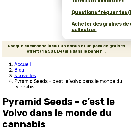
Termes et conditions
Questions fréquentes (
Acheter des graines de 
collection
Chaque commande inclut un bonus et un pack de graines
offert (1 à 50).
Détails dans le panier →
Accueil
Blog
Nouvelles
Pyramid Seeds – c’est le Volvo dans le monde du
cannabis
Pyramid Seeds – c’est le
Volvo dans le monde du
cannabis