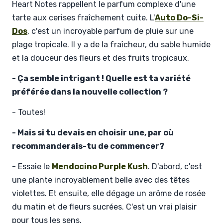
Heart Notes rappellent le parfum complexe d'une
tarte aux cerises fraîchement cuite. L'
Auto Do-Si-
Dos
, c'est un incroyable parfum de pluie sur une
plage tropicale. Il y a de la fraîcheur, du sable humide
et la douceur des fleurs et des fruits tropicaux.
- Ça semble intrigant ! Quelle est ta variété
préférée dans la nouvelle collection ?
- Toutes!
- Mais si tu devais en choisir une, par où
recommanderais-tu de commencer?
- Essaie le
Mendocino Purple Kush
. D'abord, c'est
une plante incroyablement belle avec des têtes
violettes. Et ensuite, elle dégage un arôme de rosée
du matin et de fleurs sucrées. C'est un vrai plaisir
pour tous les sens.