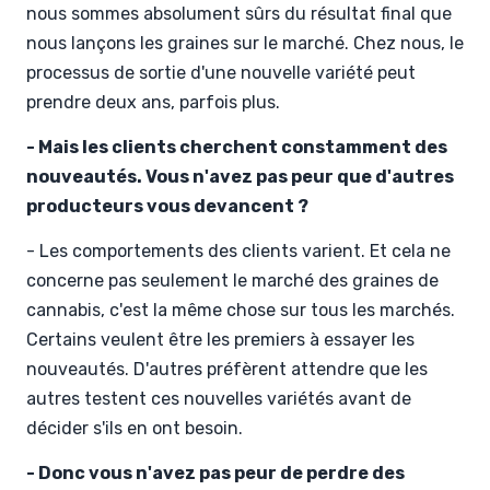
nous sommes absolument sûrs du résultat final que
nous lançons les graines sur le marché. Chez nous, le
processus de sortie d'une nouvelle variété peut
prendre deux ans, parfois plus.
- Mais les clients cherchent constamment des
nouveautés. Vous n'avez pas peur que d'autres
producteurs vous devancent ?
- Les comportements des clients varient. Et cela ne
concerne pas seulement le marché des graines de
cannabis, c'est la même chose sur tous les marchés.
Certains veulent être les premiers à essayer les
nouveautés. D'autres préfèrent attendre que les
autres testent ces nouvelles variétés avant de
décider s'ils en ont besoin.
- Donc vous n'avez pas peur de perdre des