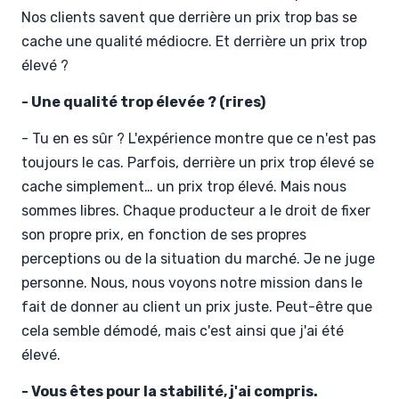
Nos clients savent que derrière un prix trop bas se
cache une qualité médiocre. Et derrière un prix trop
élevé ?
- Une qualité trop élevée ? (rires)
- Tu en es sûr ? L'expérience montre que ce n'est pas
toujours le cas. Parfois, derrière un prix trop élevé se
cache simplement… un prix trop élevé. Mais nous
sommes libres. Chaque producteur a le droit de fixer
son propre prix, en fonction de ses propres
perceptions ou de la situation du marché. Je ne juge
personne. Nous, nous voyons notre mission dans le
fait de donner au client un prix juste. Peut-être que
cela semble démodé, mais c'est ainsi que j'ai été
élevé.
- Vous êtes pour la stabilité, j'ai compris.