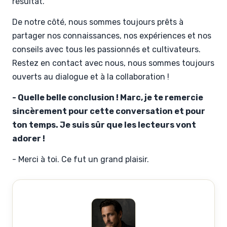
résultat.
De notre côté, nous sommes toujours prêts à
partager nos connaissances, nos expériences et nos
conseils avec tous les passionnés et cultivateurs.
Restez en contact avec nous, nous sommes toujours
ouverts au dialogue et à la collaboration !
- Quelle belle conclusion ! Marc, je te remercie
sincèrement pour cette conversation et pour
ton temps. Je suis sûr que les lecteurs vont
adorer !
- Merci à toi. Ce fut un grand plaisir.