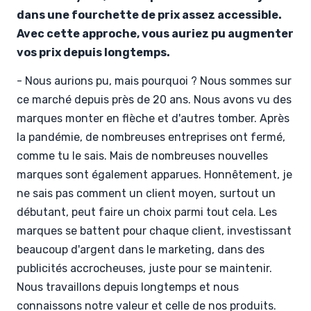
dans une fourchette de prix assez accessible.
Avec cette approche, vous auriez pu augmenter
vos prix depuis longtemps.
- Nous aurions pu, mais pourquoi ? Nous sommes sur
ce marché depuis près de 20 ans. Nous avons vu des
marques monter en flèche et d'autres tomber. Après
la pandémie, de nombreuses entreprises ont fermé,
comme tu le sais. Mais de nombreuses nouvelles
marques sont également apparues. Honnêtement, je
ne sais pas comment un client moyen, surtout un
débutant, peut faire un choix parmi tout cela. Les
marques se battent pour chaque client, investissant
beaucoup d'argent dans le marketing, dans des
publicités accrocheuses, juste pour se maintenir.
Nous travaillons depuis longtemps et nous
connaissons notre valeur et celle de nos produits.