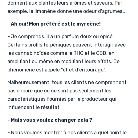
donnent aux plantes leurs arômes et saveurs. Par
exemple, le limonène donne une odeur d'agrumes…
- Ah oui! Mon préféré est le myrcène!
- Je comprends. Il a un parfum doux ou épicé.
Certains profils terpéniques peuvent interagir avec
les cannabinoïdes comme le THC et le CBD, en
amplifiant ou même en modifiant leurs effets. Ce
phénomène est appelé "effet d'entourage".
Malheureusement, tous les clients ne comprennent
pas encore que ce ne sont pas seulement les
caractéristiques fournies par le producteur qui
influencent le résultat.
- Mais vous voulez changer cela ?
- Nous voulons montrer à nos clients à quel point le