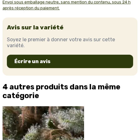
Envoi sous emballage neutre, sans mention du contenu, sous 24 h
après réception du paiement.
Avis sur la variété
Soyez le premier à donner votre avis sur cette
variété.
Écrire un avis
4 autres produits dans la même
catégorie