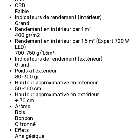
CBD
Faible
Indicateurs de rendement (intérieur)
Grand
Rendement en intérieur par 1 m²
400 gr/m2
Rendement en intérieur par 1,5 m² (Expert 720 W
LED)
700-750 g/1,5m²
Indicateurs de rendement (extérieur)
Grand
Poids a l'extérieur
80-300 gr
Hauteur approximative en intérieur
50 -160 cm
Hauteur approximative en extérieur
+ 70 cm
Arôme
Bois
Bonbon
Citronné
Effets
Analgésique