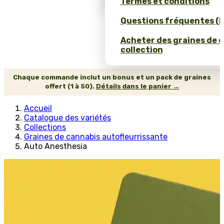
Termes et conditions
Questions fréquentes (
Acheter des graines de 
collection
Chaque commande inclut un bonus et un pack de graines
offert (1 à 50).
Détails dans le panier →
Accueil
Catalogue des variétés
Collections
Graines de cannabis autofleurrissante
Auto Anesthesia