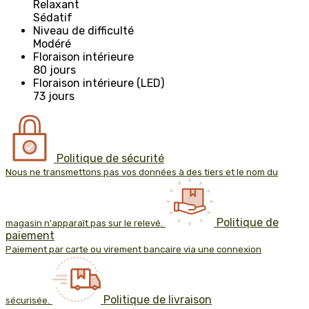
Relaxant
Sédatif
Niveau de difficulté
Modéré
Floraison intérieure
80 jours
Floraison intérieure (LED)
73 jours
Politique de sécurité
Nous ne transmettons pas vos données à des tiers et le nom du
Politique de
magasin n'apparaît pas sur le relevé.
paiement
Paiement par carte ou virement bancaire via une connexion
Politique de livraison
sécurisée.