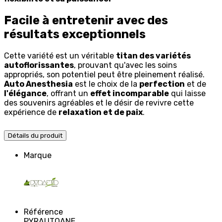
Facile à entretenir avec des
résultats exceptionnels
Cette variété est un véritable
titan des variétés
autoflorissantes
, prouvant qu'avec les soins
appropriés, son potentiel peut être pleinement réalisé.
Auto Anesthesia
est le choix de la
perfection
et de
l'élégance
, offrant un
effet incomparable
qui laisse
des souvenirs agréables et le désir de revivre cette
expérience de
relaxation et de paix
.
Détails du produit
Marque
Référence
PYRAUTOANE