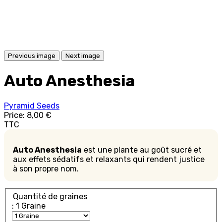
Previous image
Next image
Auto Anesthesia
Pyramid Seeds
Price:
8,00 €
TTC
Auto Anesthesia
est une plante au goût sucré et
aux effets sédatifs et relaxants qui rendent justice
à son propre nom.
Quantité de graines
: 1 Graine