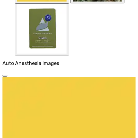
Auto Anesthesia Images